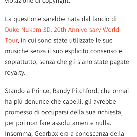
violazione di copyright.
La questione sarebbe nata dal lancio di
Duke Nukem 3D: 20th Anniversary World
Tour
, in cui sono state utilizzate le sue
musiche senza il suo esplicito consenso e,
soprattutto, senza che gli siano state pagate
royalty.
Stando a Prince, Randy Pitchford, che ormai
ha più denunce che capelli, gli avrebbe
promesso di occuparsi della sua richiesta,
per poi non fare assolutamente nulla.
Insomma, Gearbox era a conoscenza della