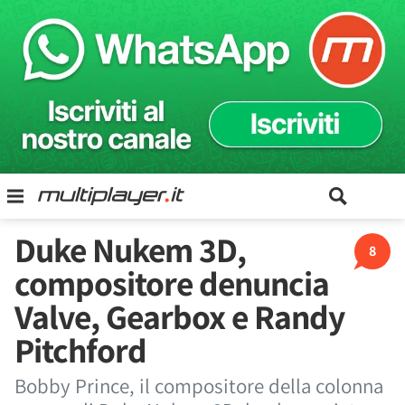
Duke Nukem 3D,
8
compositore denuncia
Valve, Gearbox e Randy
Pitchford
Bobby Prince, il compositore della colonna