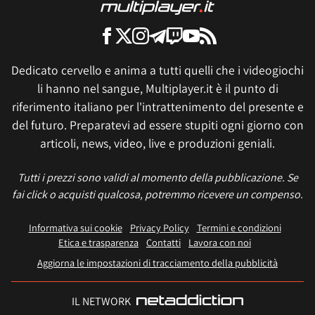
Dedicato cervello e anima a tutti quelli che i videogiochi
li hanno nel sangue, Multiplayer.it è il punto di
riferimento italiano per l'intrattenimento del presente e
del futuro. Preparatevi ad essere stupiti ogni giorno con
articoli, news, video, live e produzioni geniali.
Tutti i prezzi sono validi al momento della pubblicazione. Se
fai click o acquisti qualcosa, potremmo ricevere un compenso.
Informativa sui cookie
Privacy Policy
Termini e condizioni
Etica e trasparenza
Contatti
Lavora con noi
Aggiorna le impostazioni di tracciamento della pubblicità
IL NETWORK