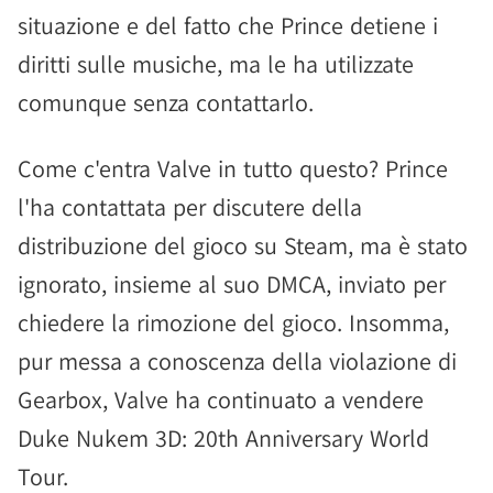
situazione e del fatto che Prince detiene i
diritti sulle musiche, ma le ha utilizzate
comunque senza contattarlo.
Come c'entra Valve in tutto questo? Prince
l'ha contattata per discutere della
distribuzione del gioco su Steam, ma è stato
ignorato, insieme al suo DMCA, inviato per
chiedere la rimozione del gioco. Insomma,
pur messa a conoscenza della violazione di
Gearbox, Valve ha continuato a vendere
Duke Nukem 3D: 20th Anniversary World
Tour.