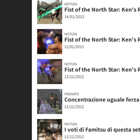
NOTIZIA
Fist of the North Star: Ken's 
14/01/2013
NOTIZIA
Fist of the North Star: Ken's
11/01/2013
NOTIZIA
Fist of the North Star: Ken's
13/12/2012
PROVATO
Concentrazione uguale forza
13/12/2012
NOTIZIA
I voti di Famitsu di questa se
12/12/2012