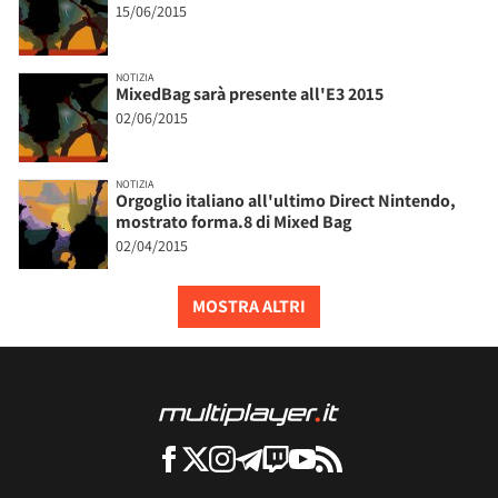
15/06/2015
NOTIZIA
MixedBag sarà presente all'E3 2015
02/06/2015
NOTIZIA
Orgoglio italiano all'ultimo Direct Nintendo,
mostrato forma.8 di Mixed Bag
02/04/2015
MOSTRA ALTRI