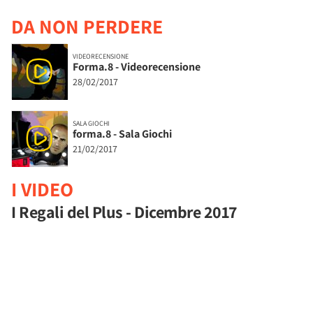
DA NON PERDERE
VIDEORECENSIONE
Forma.8 - Videorecensione
28/02/2017
SALA GIOCHI
forma.8 - Sala Giochi
21/02/2017
I VIDEO
I Regali del Plus - Dicembre 2017