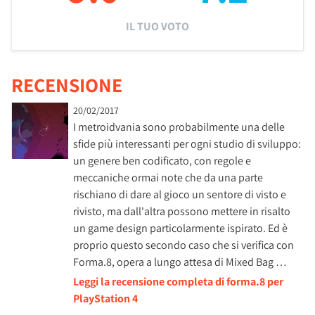
IL TUO VOTO
RECENSIONE
20/02/2017
I metroidvania sono probabilmente una delle
sfide più interessanti per ogni studio di sviluppo:
un genere ben codificato, con regole e
meccaniche ormai note che da una parte
rischiano di dare al gioco un sentore di visto e
rivisto, ma dall'altra possono mettere in risalto
un game design particolarmente ispirato. Ed è
proprio questo secondo caso che si verifica con
Forma.8, opera a lungo attesa di Mixed Bag …
Leggi la recensione completa di forma.8 per
PlayStation 4