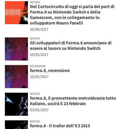
NOTIZIA
Nel Cortocircuito di oggi si parla del port di
Forma.8 su Nintendo Switch e della
Gamescom, con in collegamento lo
sviluppatore Mauro Fanelli
10/08/2017
NOTIZIA
Gli sviluppatori di Forma.8 annunciano di
essere al lavoro su Nintendo Switch
10/05/2017
RECENSIONE
forma.8, recensione
20/02/2017
NOTIZIA
forma.8, il promettente metroidvania tutto
italiano, uscirà il 23 febbraio
03/02/2017
NOTIZIA
forma.8 - Il trailer dell'E3 2015