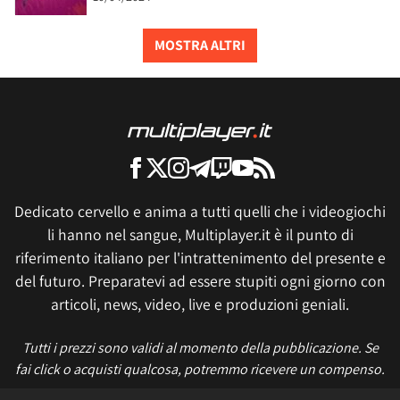
MOSTRA ALTRI
Dedicato cervello e anima a tutti quelli che i videogiochi
li hanno nel sangue, Multiplayer.it è il punto di
riferimento italiano per l'intrattenimento del presente e
del futuro. Preparatevi ad essere stupiti ogni giorno con
articoli, news, video, live e produzioni geniali.
Tutti i prezzi sono validi al momento della pubblicazione. Se
fai click o acquisti qualcosa, potremmo ricevere un compenso.