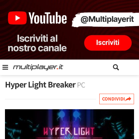
Hyper Light Breaker
PC
CONDIVIDI