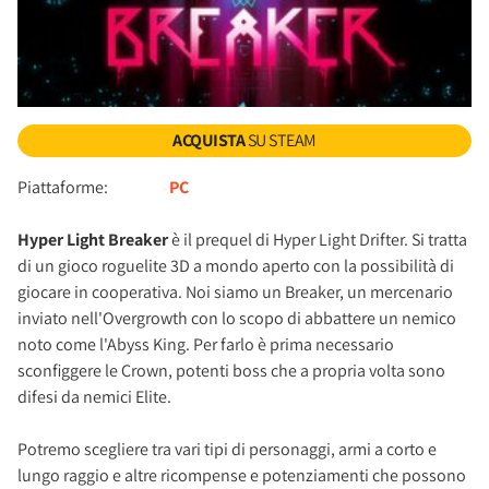
ACQUISTA
SU STEAM
Piattaforme:
PC
Hyper Light Breaker
è il prequel di Hyper Light Drifter. Si tratta
di un gioco roguelite 3D a mondo aperto con la possibilità di
giocare in cooperativa. Noi siamo un Breaker, un mercenario
inviato nell'Overgrowth con lo scopo di abbattere un nemico
noto come l'Abyss King. Per farlo è prima necessario
sconfiggere le Crown, potenti boss che a propria volta sono
difesi da nemici Elite.
Potremo scegliere tra vari tipi di personaggi, armi a corto e
lungo raggio e altre ricompense e potenziamenti che possono