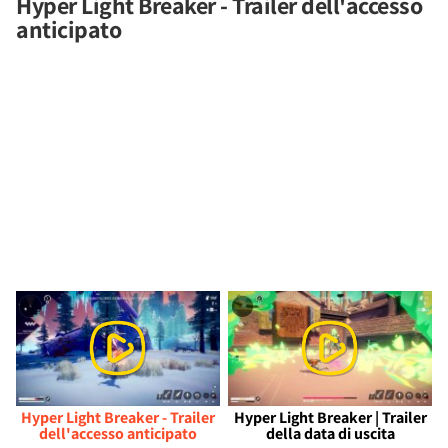
Hyper Light Breaker - Trailer dell'accesso
anticipato
Hyper Light Breaker - Trailer
Hyper Light Breaker | Trailer
dell'accesso anticipato
della data di uscita