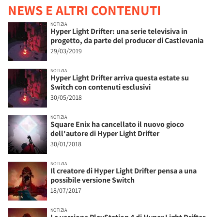
NEWS E ALTRI CONTENUTI
NOTIZIA
Hyper Light Drifter: una serie televisiva in
progetto, da parte del producer di Castlevania
29/03/2019
NOTIZIA
Hyper Light Drifter arriva questa estate su
Switch con contenuti esclusivi
30/05/2018
NOTIZIA
Square Enix ha cancellato il nuovo gioco
dell'autore di Hyper Light Drifter
30/01/2018
NOTIZIA
Il creatore di Hyper Light Drifter pensa a una
possibile versione Switch
18/07/2017
NOTIZIA