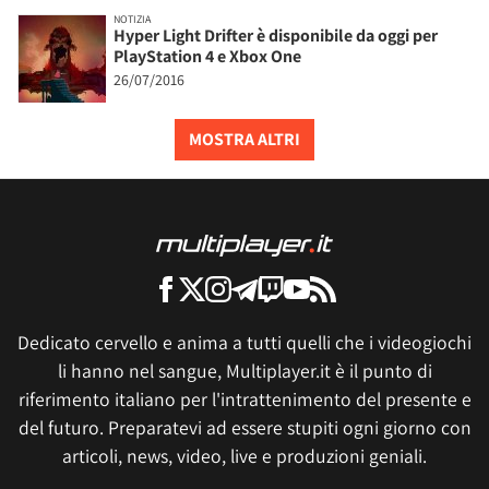
NOTIZIA
Hyper Light Drifter è disponibile da oggi per
PlayStation 4 e Xbox One
26/07/2016
MOSTRA ALTRI
Dedicato cervello e anima a tutti quelli che i videogiochi
li hanno nel sangue, Multiplayer.it è il punto di
riferimento italiano per l'intrattenimento del presente e
del futuro. Preparatevi ad essere stupiti ogni giorno con
articoli, news, video, live e produzioni geniali.