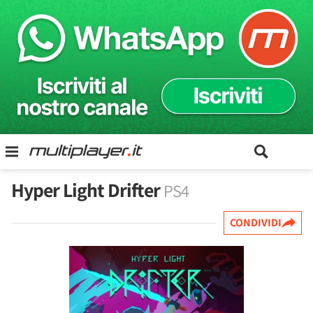
Hyper Light Drifter
PS4
CONDIVIDI