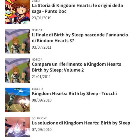
VIDEO
La Storia di Kingdom Hearts: le origini della
saga - Punto Doc
23/01/2019
NOTIZIA
Il finale di Birth by Sleep nasconde l'annuncio
di Kindom Hearts 3?
03/07/2011
NOTIZIA
Compare un riferimento a Kingdom Hearts
Birth by Sleep: Volume 2
21/01/2011
TRUCCO
Kingdom Hearts: Birth by Sleep - Trucchi
08/09/2010
SOLUZIONE
La soluzione di Kingdom Hearts: Birth by Sleep
07/09/2010