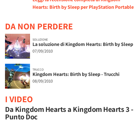
Hearts: Birth by Sleep per PlayStation Portable
DA NON PERDERE
SOLUZIONE
La soluzione di Kingdom Hearts: Birth by Sleep
07/09/2010
TRUCCO
Kingdom Hearts: Birth by Sleep - Trucchi
08/09/2010
I VIDEO
Da Kingdom Hearts a Kingdom Hearts 3 -
Punto Doc