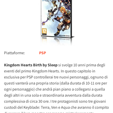
Piattaforme:
PSP
Kingdom Hearts Birth by Sleep
si svolge 10 anni prima degli
eventi del primo Kingdom Hearts. In questo capitolo in
esclusiva per PSP controllerai tre nuovi personaggi, ognuno di
questi vanterà una propria storia (dalla durata di 10-11 ore per
ogni personaggio) che andrà pian piano a collegarsi a quella
degli altri in una sola e straordinaria avventura dalla durata
complessiva di circa 30 ore. I tre protagonisti sono tre giovani
custodi del Keyblade: Terra, Ven e Aqua che avranno il compito