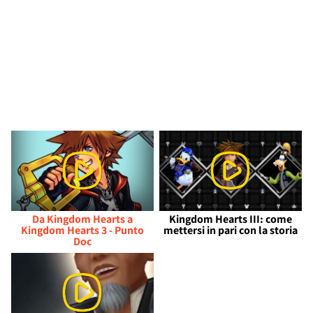
Da Kingdom Hearts a
Kingdom Hearts III: come
Kingdom Hearts 3 - Punto
mettersi in pari con la storia
Doc