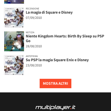
RECENSIONE
La magia di Square e Disney
07/09/2010
NOTIZIA
Niente Kingdom Hearts: Birth By Sleep su PSP
Go
28/08/2010
ANTEPRIMA
Su PSP la magia Square Enix e Disney
23/08/2010
MOSTRA ALTRI