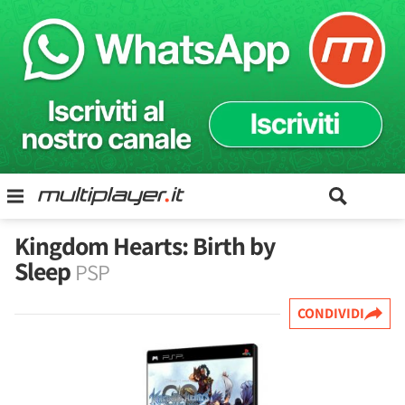
Kingdom Hearts: Birth by
Sleep
PSP
CONDIVIDI