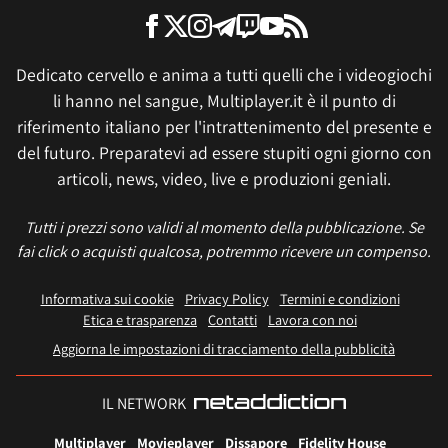
Dedicato cervello e anima a tutti quelli che i videogiochi
li hanno nel sangue, Multiplayer.it è il punto di
riferimento italiano per l'intrattenimento del presente e
del futuro. Preparatevi ad essere stupiti ogni giorno con
articoli, news, video, live e produzioni geniali.
Tutti i prezzi sono validi al momento della pubblicazione. Se
fai click o acquisti qualcosa, potremmo ricevere un compenso.
Informativa sui cookie
Privacy Policy
Termini e condizioni
Etica e trasparenza
Contatti
Lavora con noi
Aggiorna le impostazioni di tracciamento della pubblicità
IL NETWORK
Multiplayer
Movieplayer
Dissapore
Fidelity House