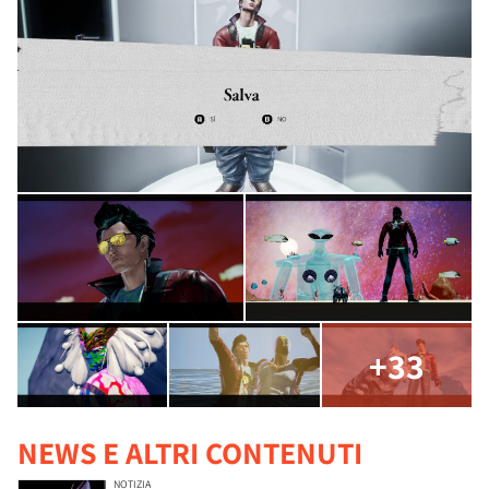
+33
NEWS E ALTRI CONTENUTI
NOTIZIA