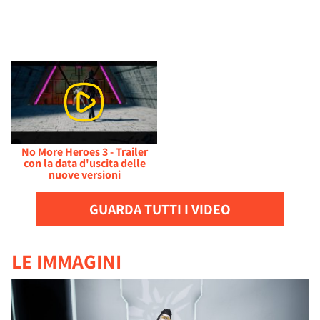
No More Heroes 3 - Trailer
con la data d'uscita delle
nuove versioni
GUARDA TUTTI I VIDEO
LE IMMAGINI