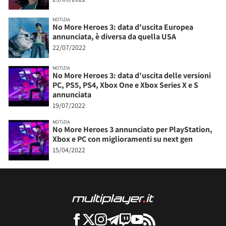
NOTIZIA
No More Heroes 3: data d'uscita Europea
annunciata, è diversa da quella USA
22/07/2022
NOTIZIA
No More Heroes 3: data d'uscita delle versioni
PC, PS5, PS4, Xbox One e Xbox Series X e S
annunciata
19/07/2022
NOTIZIA
No More Heroes 3 annunciato per PlayStation,
Xbox e PC con miglioramenti su next gen
15/04/2022