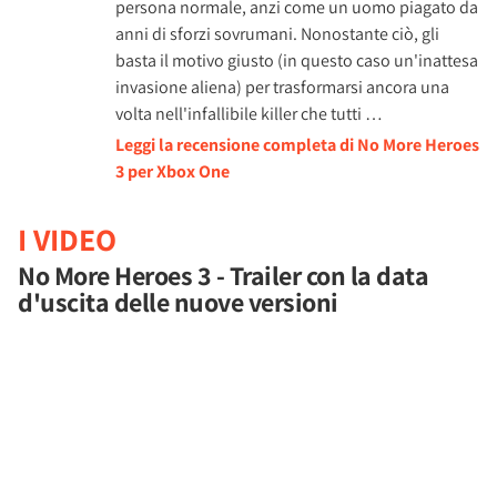
persona normale, anzi come un uomo piagato da
anni di sforzi sovrumani. Nonostante ciò, gli
basta il motivo giusto (in questo caso un'inattesa
invasione aliena) per trasformarsi ancora una
volta nell'infallibile killer che tutti …
Leggi la recensione completa di No More Heroes
3 per Xbox One
I VIDEO
No More Heroes 3 - Trailer con la data
d'uscita delle nuove versioni