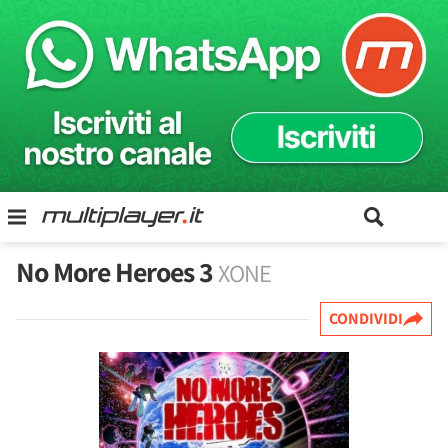
No More Heroes 3
XONE
CONDIVIDI