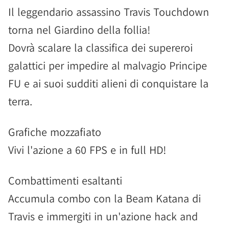
Il leggendario assassino Travis Touchdown
torna nel Giardino della follia!
Dovrà scalare la classifica dei supereroi
galattici per impedire al malvagio Principe
FU e ai suoi sudditi alieni di conquistare la
terra.
Grafiche mozzafiato
Vivi l'azione a 60 FPS e in full HD!
Combattimenti esaltanti
Accumula combo con la Beam Katana di
Travis e immergiti in un'azione hack and