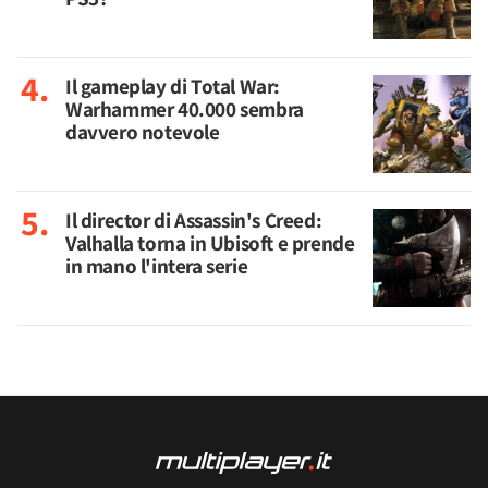
Il gameplay di Total War:
Warhammer 40.000 sembra
davvero notevole
Il director di Assassin's Creed:
Valhalla torna in Ubisoft e prende
in mano l'intera serie