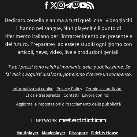
Dedicato cervello e anima a tutti quelli che i videogiochi
li hanno nel sangue, Multiplayer.it è il punto di
riferimento italiano per l'intrattenimento del presente e
del futuro. Preparatevi ad essere stupiti ogni giorno con
articoli, news, video, live e produzioni geniali.
Tutti i prezzi sono validi al momento della pubblicazione. Se
fai click o acquisti qualcosa, potremmo ricevere un compenso.
Informativa sui cookie
Privacy Policy
Termini e condizioni
Etica e trasparenza
Contatti
Lavora con noi
Aggiorna le impostazioni di tracciamento della pubblicità
IL NETWORK
Multiplayer
Movieplayer
Dissapore
Fidelity House