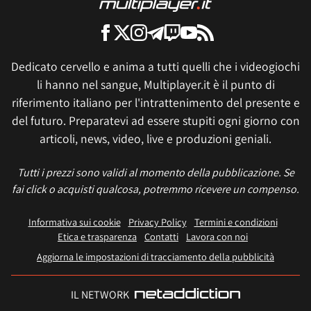
Dedicato cervello e anima a tutti quelli che i videogiochi
li hanno nel sangue, Multiplayer.it è il punto di
riferimento italiano per l'intrattenimento del presente e
del futuro. Preparatevi ad essere stupiti ogni giorno con
articoli, news, video, live e produzioni geniali.
Tutti i prezzi sono validi al momento della pubblicazione. Se
fai click o acquisti qualcosa, potremmo ricevere un compenso.
Informativa sui cookie
Privacy Policy
Termini e condizioni
Etica e trasparenza
Contatti
Lavora con noi
Aggiorna le impostazioni di tracciamento della pubblicità
IL NETWORK