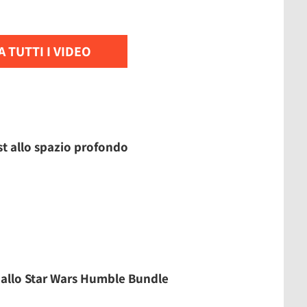
 TUTTI I VIDEO
est allo spazio profondo
o allo Star Wars Humble Bundle