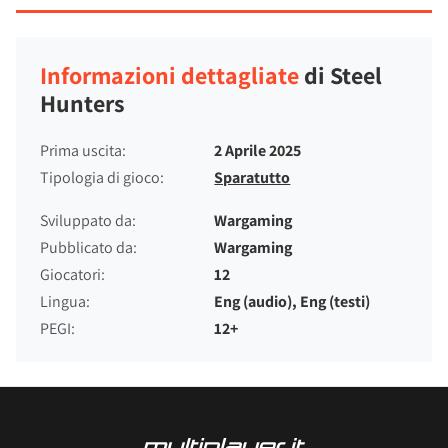
Informazioni dettagliate
di Steel
Hunters
Prima uscita:
2 Aprile 2025
Tipologia di gioco:
Sparatutto
Sviluppato da:
Wargaming
Pubblicato da:
Wargaming
Giocatori:
12
Lingua:
Eng (audio), Eng (testi)
PEGI:
12+