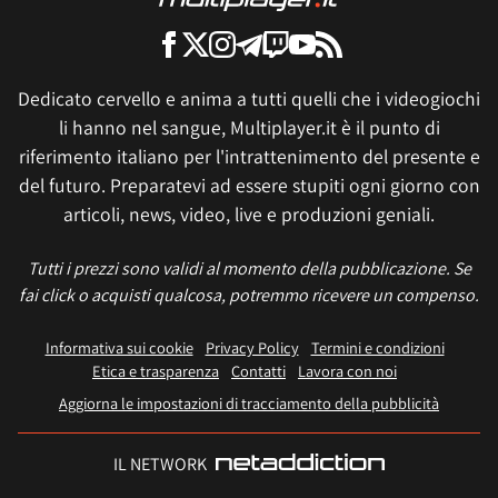
Dedicato cervello e anima a tutti quelli che i videogiochi
li hanno nel sangue, Multiplayer.it è il punto di
riferimento italiano per l'intrattenimento del presente e
del futuro. Preparatevi ad essere stupiti ogni giorno con
articoli, news, video, live e produzioni geniali.
Tutti i prezzi sono validi al momento della pubblicazione. Se
fai click o acquisti qualcosa, potremmo ricevere un compenso.
Informativa sui cookie
Privacy Policy
Termini e condizioni
Etica e trasparenza
Contatti
Lavora con noi
Aggiorna le impostazioni di tracciamento della pubblicità
IL NETWORK