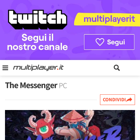
The Messenger
PC
CONDIVIDI