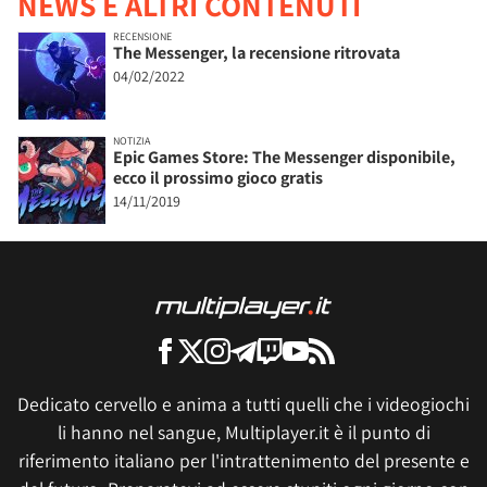
NEWS E ALTRI CONTENUTI
RECENSIONE
The Messenger, la recensione ritrovata
04/02/2022
NOTIZIA
Epic Games Store: The Messenger disponibile,
ecco il prossimo gioco gratis
14/11/2019
Dedicato cervello e anima a tutti quelli che i videogiochi
li hanno nel sangue, Multiplayer.it è il punto di
riferimento italiano per l'intrattenimento del presente e