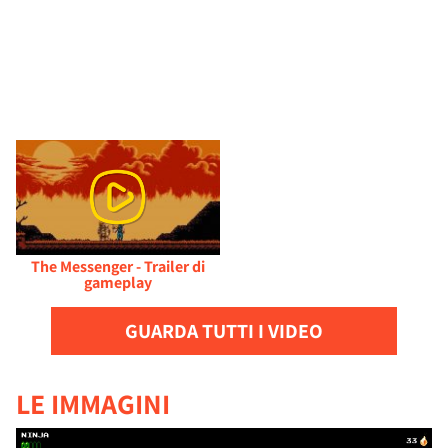
The Messenger - Trailer di
gameplay
GUARDA TUTTI I VIDEO
LE IMMAGINI