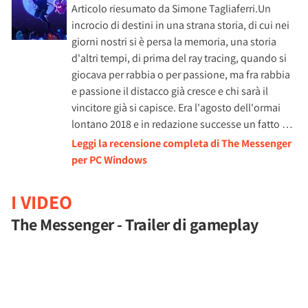
Articolo riesumato da Simone Tagliaferri.Un
incrocio di destini in una strana storia, di cui nei
giorni nostri si è persa la memoria, una storia
d'altri tempi, di prima del ray tracing, quando si
giocava per rabbia o per passione, ma fra rabbia
e passione il distacco già cresce e chi sarà il
vincitore già si capisce. Era l'agosto dell'ormai
lontano 2018 e in redazione successe un fatto …
Leggi la recensione completa di The Messenger
per PC Windows
I VIDEO
The Messenger - Trailer di gameplay