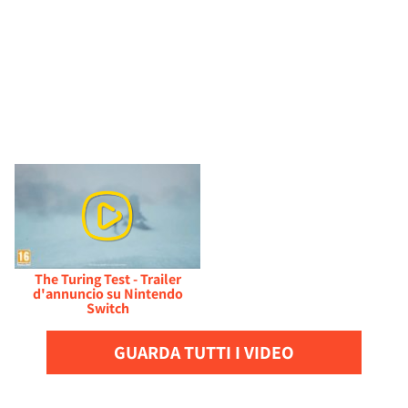
The Turing Test - Trailer
d'annuncio su Nintendo
Switch
GUARDA TUTTI I VIDEO