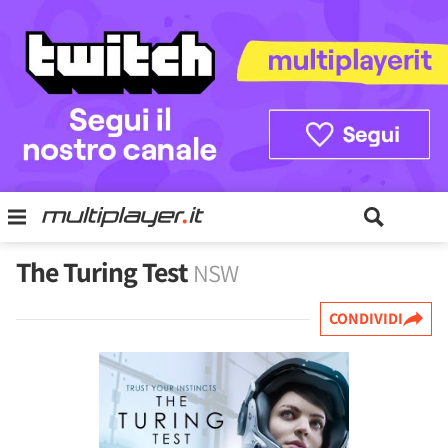
The Turing Test
NSW
CONDIVIDI