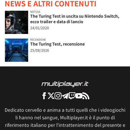
NEWS E ALTRI CONTENUTI
NOTIZIA
The Turing Test in uscita su Nintendo Switch,
ecco trailer e data di lancio
24/01/2020
RECENSIONE
The Turing Test, recensione
25/08/2016
Dedicato cervello e anima a tutti quelli che i videogiochi
li hanno nel sangue, Multiplayer.it è il punto di
riferimento italiano per l'intrattenimento del presente e