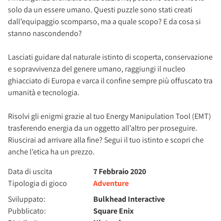
solo da un essere umano. Questi puzzle sono stati creati
dall’equipaggio scomparso, ma a quale scopo? E da cosa si
stanno nascondendo?
Lasciati guidare dal naturale istinto di scoperta, conservazione
e sopravvivenza del genere umano, raggiungi il nucleo
ghiacciato di Europa e varca il confine sempre più offuscato tra
umanità e tecnologia.
Risolvi gli enigmi grazie al tuo Energy Manipulation Tool (EMT)
trasferendo energia da un oggetto all’altro per proseguire.
Riuscirai ad arrivare alla fine? Segui il tuo istinto e scopri che
anche l’etica ha un prezzo.
Data di uscita
7 Febbraio 2020
Tipologia di gioco
Adventure
Sviluppato:
Bulkhead Interactive
Pubblicato:
Square Enix