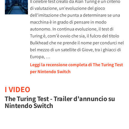
Il celebre test creato da Alan Turing è un criterio
di valutazione, un'evoluzione del gioco
dell'imitazione che punta a determinare se una
macchina è in grado di pensare in modo
autonomo. In continua evoluzione, il test di
Turing è, com'è ovvio che sia, il fulcro del titolo
Bulkhead che ne prende il nome per condurci nel
bel mezzo di un satellite di Giove, tra i ghiacci di
Europa, …
Leggi la recensione completa di The Turing Test
per Nintendo Switch
I VIDEO
The Turing Test - Trailer d'annuncio su
Nintendo Switch