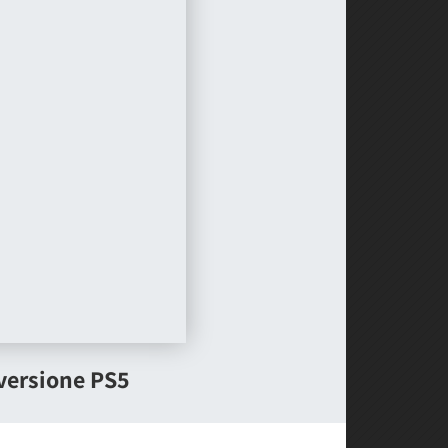
 versione PS5