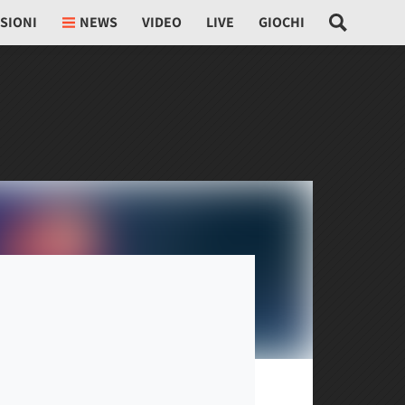
SIONI
NEWS
VIDEO
LIVE
GIOCHI