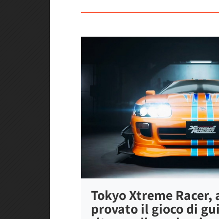
Tokyo Xtreme Racer,
provato il gioco di gu