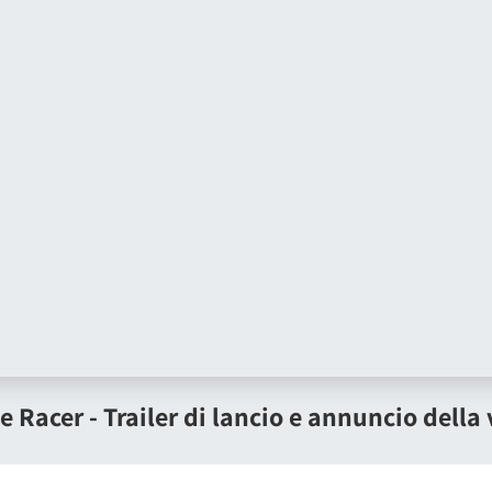
 Racer - Trailer di lancio e annuncio della