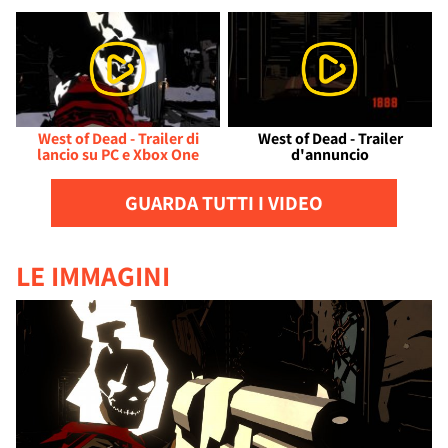
West of Dead - Trailer di
West of Dead - Trailer
lancio su PC e Xbox One
d'annuncio
GUARDA TUTTI I VIDEO
LE IMMAGINI