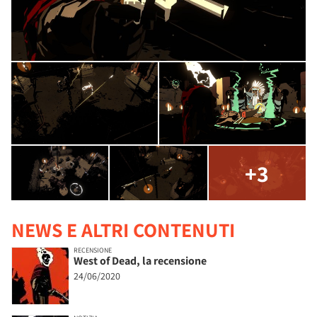
+3
NEWS E ALTRI CONTENUTI
RECENSIONE
West of Dead, la recensione
24/06/2020