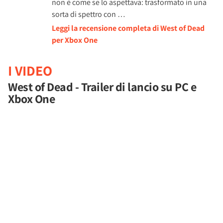
non è come se lo aspettava: trasformato in una
sorta di spettro con …
Leggi la recensione completa di West of Dead
per Xbox One
I VIDEO
West of Dead - Trailer di lancio su PC e
Xbox One