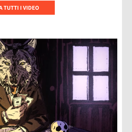
 TUTTI I VIDEO