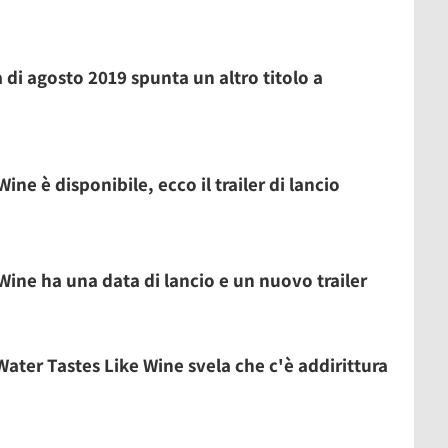
 di agosto 2019 spunta un altro titolo a
ne è disponibile, ecco il trailer di lancio
ine ha una data di lancio e un nuovo trailer
 Water Tastes Like Wine svela che c'è addirittura