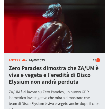
ANTEPRIMA
24/09/2025
28
Zero Parades dimostra che ZA/UM è
viva e vegeta e l'eredità di Disco
Elysium non andrà perduta
ZA/UM è al lavoro su Zero Parades, un nuovo GDR
isometrico investigativo che mira a dimostrare che il
team di Disco Elysium è vivo e vegeto anche dopo il caos