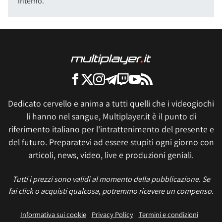
interno.
Dedicato cervello e anima a tutti quelli che i videogiochi
li hanno nel sangue, Multiplayer.it è il punto di
riferimento italiano per l'intrattenimento del presente e
del futuro. Preparatevi ad essere stupiti ogni giorno con
articoli, news, video, live e produzioni geniali.
Tutti i prezzi sono validi al momento della pubblicazione. Se
fai click o acquisti qualcosa, potremmo ricevere un compenso.
Informativa sui cookie
Privacy Policy
Termini e condizioni