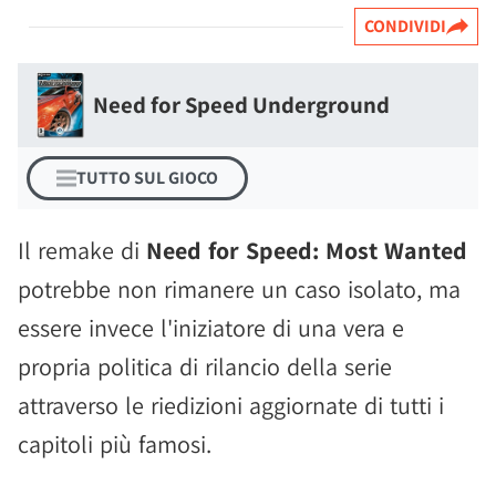
CONDIVIDI
Need for Speed Underground
TUTTO SUL GIOCO
Il remake di
Need for Speed: Most Wanted
potrebbe non rimanere un caso isolato, ma
essere invece l'iniziatore di una vera e
propria politica di rilancio della serie
attraverso le riedizioni aggiornate di tutti i
capitoli più famosi.