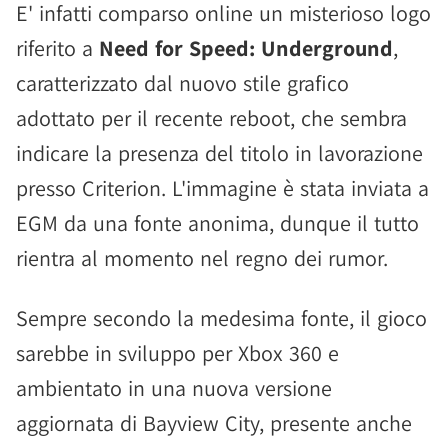
E' infatti comparso online un misterioso logo
riferito a
Need for Speed: Underground
,
caratterizzato dal nuovo stile grafico
adottato per il recente reboot, che sembra
indicare la presenza del titolo in lavorazione
presso Criterion. L'immagine è stata inviata a
EGM da una fonte anonima, dunque il tutto
rientra al momento nel regno dei rumor.
Sempre secondo la medesima fonte, il gioco
sarebbe in sviluppo per Xbox 360 e
ambientato in una nuova versione
aggiornata di Bayview City, presente anche