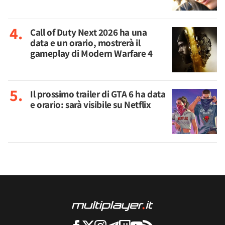
Call of Duty Next 2026 ha una
data e un orario, mostrerà il
gameplay di Modern Warfare 4
Il prossimo trailer di GTA 6 ha data
e orario: sarà visibile su Netflix