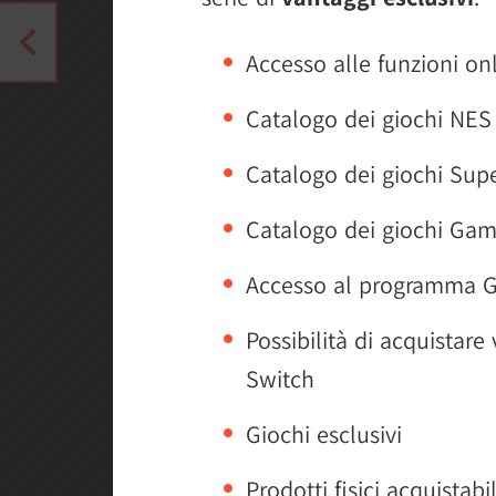
Accesso alle funzioni on
Catalogo dei giochi NES
Catalogo dei giochi Sup
Catalogo dei giochi Ga
Accesso al programma Gi
Possibilità di acquistare
Switch
Giochi esclusivi
Prodotti fisici acquistab