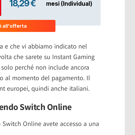
ra e che vi abbiamo indicato nel
olta che sarete su Instant Gaming
, solo perché non include ancora
solo al momento del pagamento. Il
nt europei, quindi anche italiani.
tendo Switch Online
o Switch Online avete accesso a una