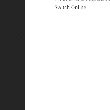
Switch Online