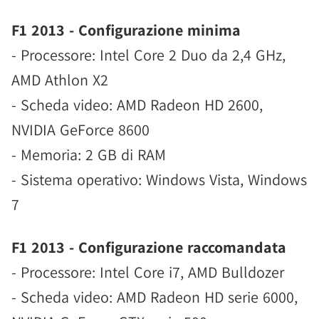
F1 2013 - Configurazione minima
- Processore: Intel Core 2 Duo da 2,4 GHz,
AMD Athlon X2
- Scheda video: AMD Radeon HD 2600,
NVIDIA GeForce 8600
- Memoria: 2 GB di RAM
- Sistema operativo: Windows Vista, Windows
7
F1 2013 - Configurazione raccomandata
- Processore: Intel Core i7, AMD Bulldozer
- Scheda video: AMD Radeon HD serie 6000,