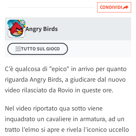
CONDIVIDI
Angry Birds
TUTTO SUL GIOCO
C'è qualcosa di "epico" in arrivo per quanto
riguarda Angry Birds, a giudicare dal nuovo
video rilasciato da Rovio in queste ore.
Nel video riportato qua sotto viene
inquadrato un cavaliere in armatura, ad un
tratto l'elmo si apre e rivela l'iconico uccello