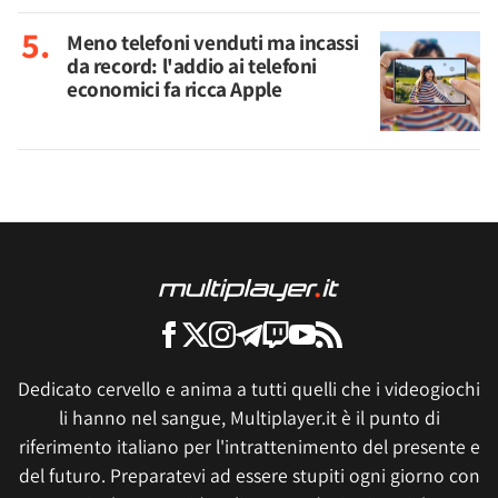
Meno telefoni venduti ma incassi
da record: l'addio ai telefoni
economici fa ricca Apple
Dedicato cervello e anima a tutti quelli che i videogiochi
li hanno nel sangue, Multiplayer.it è il punto di
riferimento italiano per l'intrattenimento del presente e
del futuro. Preparatevi ad essere stupiti ogni giorno con