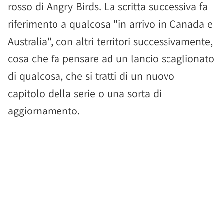
rosso di Angry Birds. La scritta successiva fa
riferimento a qualcosa "in arrivo in Canada e
Australia", con altri territori successivamente,
cosa che fa pensare ad un lancio scaglionato
di qualcosa, che si tratti di un nuovo
capitolo della serie o una sorta di
aggiornamento.