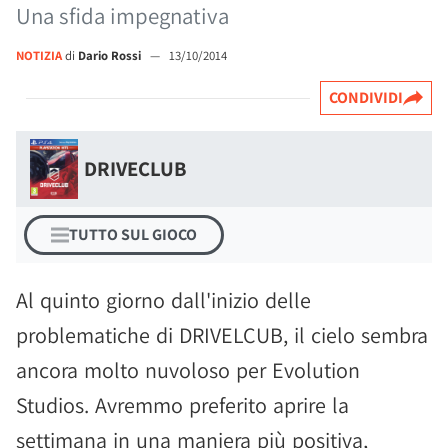
Una sfida impegnativa
NOTIZIA
di
Dario Rossi
—
13/10/2014
CONDIVIDI
DRIVECLUB
TUTTO SUL GIOCO
Al quinto giorno dall'inizio delle
problematiche di DRIVELCUB, il cielo sembra
ancora molto nuvoloso per Evolution
Studios. Avremmo preferito aprire la
settimana in una maniera più positiva,