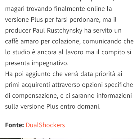
magari trovando finalmente online la
versione Plus per farsi perdonare, ma il
producer Paul Rustchynsky ha servito un
caffè amaro per colazione, comunicando che
lo studio è ancora al lavoro ma il compito si
presenta impegnativo.
Ha poi aggiunto che verrà data priorità ai
primi acquirenti attraverso opzioni specifiche
di compensazione, e ci saranno informazioni
sulla versione Plus entro domani.
Fonte:
DualShockers