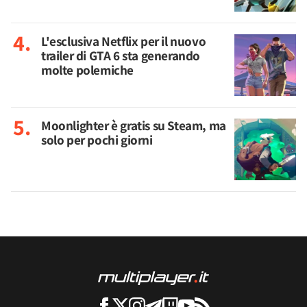
L'esclusiva Netflix per il nuovo
trailer di GTA 6 sta generando
molte polemiche
Moonlighter è gratis su Steam, ma
solo per pochi giorni