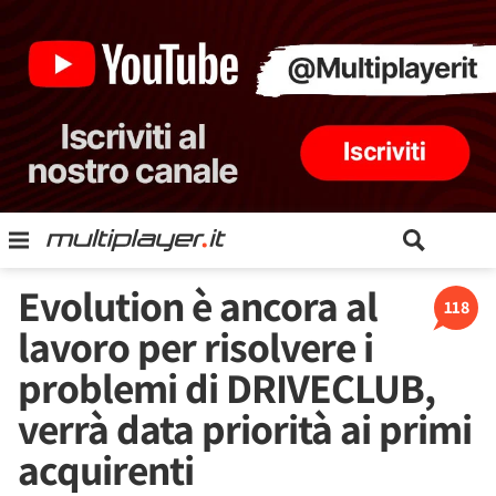
Evolution è ancora al
118
lavoro per risolvere i
problemi di DRIVECLUB,
verrà data priorità ai primi
acquirenti