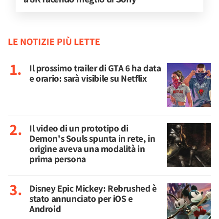
LE NOTIZIE PIÙ LETTE
Il prossimo trailer di GTA 6 ha data
e orario: sarà visibile su Netflix
Il video di un prototipo di
Demon's Souls spunta in rete, in
origine aveva una modalità in
prima persona
Disney Epic Mickey: Rebrushed è
stato annunciato per iOS e
Android