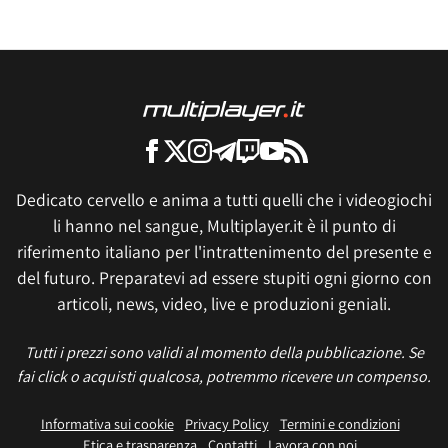
Dedicato cervello e anima a tutti quelli che i videogiochi
li hanno nel sangue, Multiplayer.it è il punto di
riferimento italiano per l'intrattenimento del presente e
del futuro. Preparatevi ad essere stupiti ogni giorno con
articoli, news, video, live e produzioni geniali.
Tutti i prezzi sono validi al momento della pubblicazione. Se
fai click o acquisti qualcosa, potremmo ricevere un compenso.
Informativa sui cookie
Privacy Policy
Termini e condizioni
Etica e trasparenza
Contatti
Lavora con noi