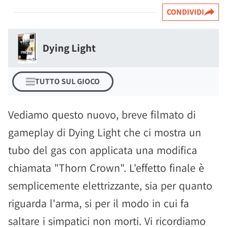
CONDIVIDI
Dying Light
TUTTO SUL GIOCO
Vediamo questo nuovo, breve filmato di
gameplay di Dying Light che ci mostra un
tubo del gas con applicata una modifica
chiamata "Thorn Crown". L'effetto finale è
semplicemente elettrizzante, sia per quanto
riguarda l'arma, si per il modo in cui fa
saltare i simpatici non morti. Vi ricordiamo