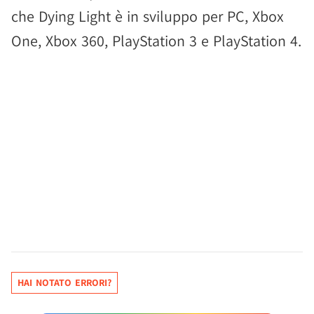
che Dying Light è in sviluppo per PC, Xbox
One, Xbox 360, PlayStation 3 e PlayStation 4.
HAI NOTATO ERRORI?