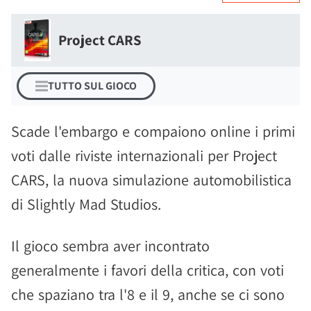
Project CARS
TUTTO SUL GIOCO
Scade l'embargo e compaiono online i primi
voti dalle riviste internazionali per Project
CARS, la nuova simulazione automobilistica
di Slightly Mad Studios.
Il gioco sembra aver incontrato
generalmente i favori della critica, con voti
che spaziano tra l'8 e il 9, anche se ci sono