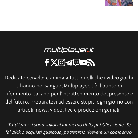
Dedicato cervello e anima a tutti quelli che i videogiochi
li hanno nel sangue, Multiplayer.it è il punto di
riferimento italiano per l'intrattenimento del presente e
del futuro. Preparatevi ad essere stupiti ogni giorno con
articoli, news, video, live e produzioni geniali.
Tutti i prezzi sono validi al momento della pubblicazione. Se
fai click o acquisti qualcosa, potremmo ricevere un compenso.