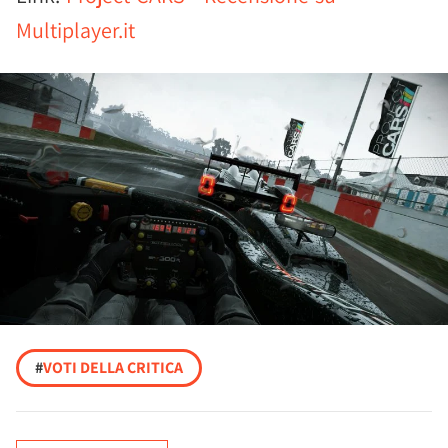
Multiplayer.it
#
VOTI DELLA CRITICA