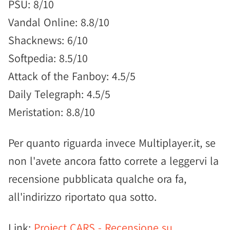
PSU: 8/10
Vandal Online: 8.8/10
Shacknews: 6/10
Softpedia: 8.5/10
Attack of the Fanboy: 4.5/5
Daily Telegraph: 4.5/5
Meristation: 8.8/10
Per quanto riguarda invece Multiplayer.it, se
non l'avete ancora fatto correte a leggervi la
recensione pubblicata qualche ora fa,
all'indirizzo riportato qua sotto.
Link:
Project CARS - Recensione su