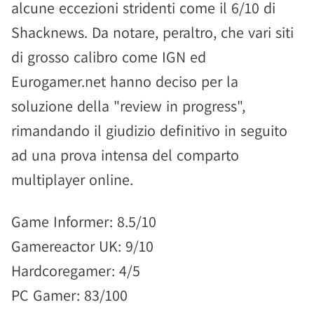
alcune eccezioni stridenti come il 6/10 di
Shacknews. Da notare, peraltro, che vari siti
di grosso calibro come IGN ed
Eurogamer.net hanno deciso per la
soluzione della "review in progress",
rimandando il giudizio definitivo in seguito
ad una prova intensa del comparto
multiplayer online.
Game Informer: 8.5/10
Gamereactor UK: 9/10
Hardcoregamer: 4/5
PC Gamer: 83/100