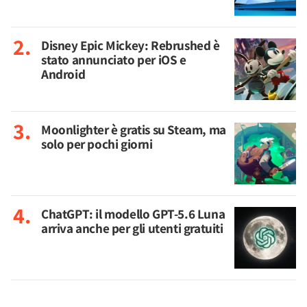
Disney Epic Mickey: Rebrushed è
stato annunciato per iOS e
Android
Moonlighter è gratis su Steam, ma
solo per pochi giorni
ChatGPT: il modello GPT-5.6 Luna
arriva anche per gli utenti gratuiti