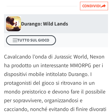
CONDIVIDI
Durango: Wild Lands
TUTTO SUL GIOCO
Cavalcando l'onda di Jurassic World, Nexon
ha prodotto un interessante MMORPG per i
dispositivi mobile intitolato Durango. I
protagonisti del gioco si ritrovano in un
mondo preistorico e devono fare il possibile
per sopravvivere, organizzandosi e
cacciando, nonché evitando di finire divorati