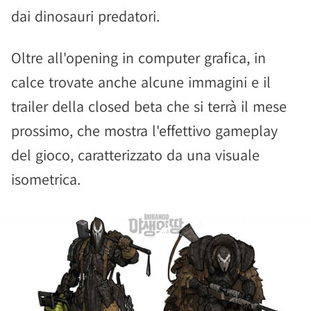
dai dinosauri predatori.
Oltre all'opening in computer grafica, in
calce trovate anche alcune immagini e il
trailer della closed beta che si terrà il mese
prossimo, che mostra l'effettivo gameplay
del gioco, caratterizzato da una visuale
isometrica.