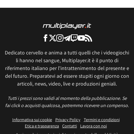
Dedicato cervello e anima a tutti quelli che i videogiochi
li hanno nel sangue, Multiplayer.it è il punto di
riferimento italiano per l'intrattenimento del presente e
del futuro. Preparatevi ad essere stupiti ogni giorno con
articoli, news, video, live e produzioni geniali.
Tutti i prezzi sono validi al momento della pubblicazione. Se
fai click o acquisti qualcosa, potremmo ricevere un compenso.
Informativa sui cookie
Privacy Policy
Termini e condizioni
Etica e trasparenza
Contatti
Lavora con noi