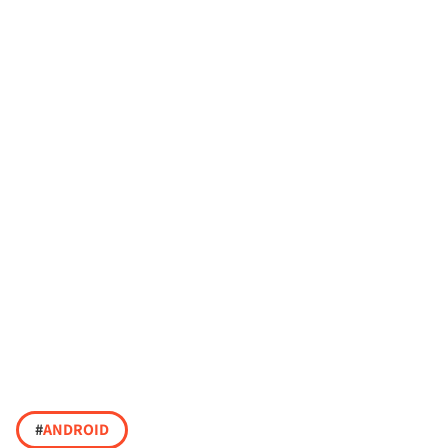
#
ANDROID