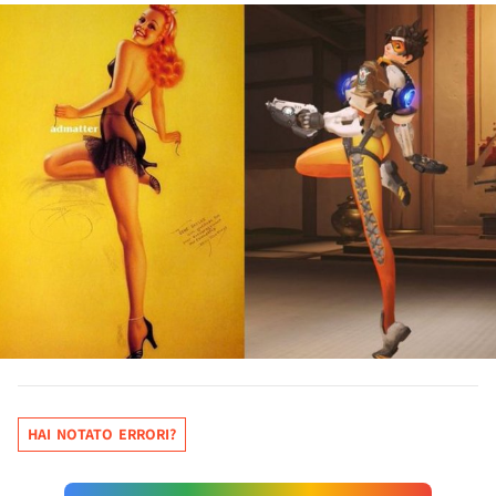
HAI NOTATO ERRORI?