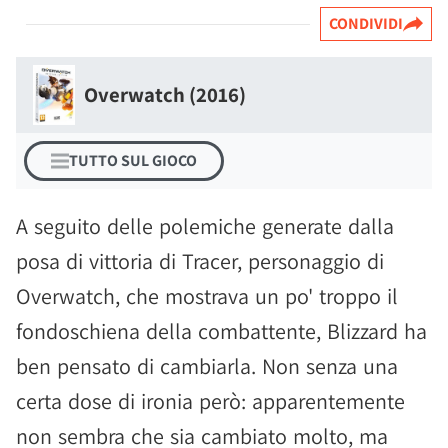
CONDIVIDI
Overwatch (2016)
TUTTO SUL GIOCO
A seguito delle polemiche generate dalla
posa di vittoria di Tracer, personaggio di
Overwatch, che mostrava un po' troppo il
fondoschiena della combattente, Blizzard ha
ben pensato di cambiarla. Non senza una
certa dose di ironia però: apparentemente
non sembra che sia cambiato molto, ma