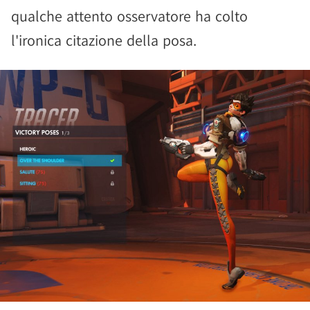
qualche attento osservatore ha colto
l'ironica citazione della posa.