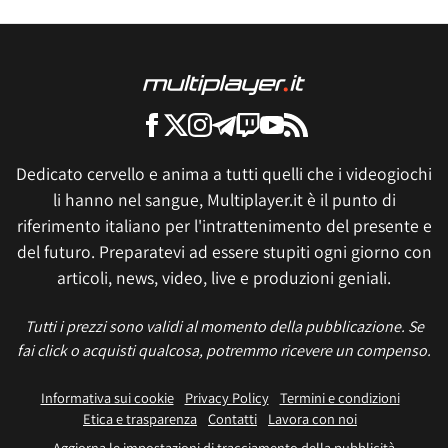
Dedicato cervello e anima a tutti quelli che i videogiochi
li hanno nel sangue, Multiplayer.it è il punto di
riferimento italiano per l'intrattenimento del presente e
del futuro. Preparatevi ad essere stupiti ogni giorno con
articoli, news, video, live e produzioni geniali.
Tutti i prezzi sono validi al momento della pubblicazione. Se
fai click o acquisti qualcosa, potremmo ricevere un compenso.
Informativa sui cookie
Privacy Policy
Termini e condizioni
Etica e trasparenza
Contatti
Lavora con noi
Aggiorna le impostazioni di tracciamento della pubblicità