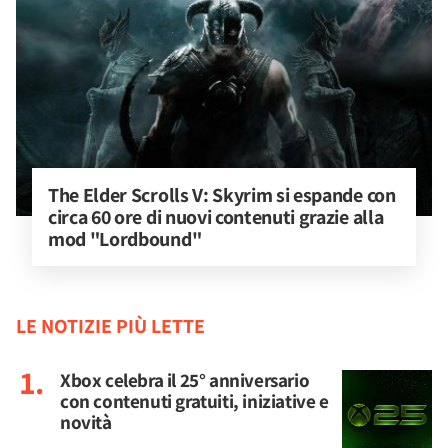
The Elder Scrolls V: Skyrim si espande con 
circa 60 ore di nuovi contenuti grazie alla 
mod "Lordbound"
LE NOTIZIE PIÙ LETTE
Xbox celebra il 25° anniversario
con contenuti gratuiti, iniziative e
novità