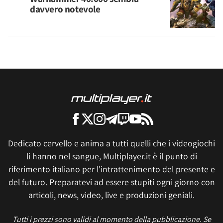
davvero notevole
Dedicato cervello e anima a tutti quelli che i videogiochi
li hanno nel sangue, Multiplayer.it è il punto di
riferimento italiano per l'intrattenimento del presente e
del futuro. Preparatevi ad essere stupiti ogni giorno con
articoli, news, video, live e produzioni geniali.
Tutti i prezzi sono validi al momento della pubblicazione. Se