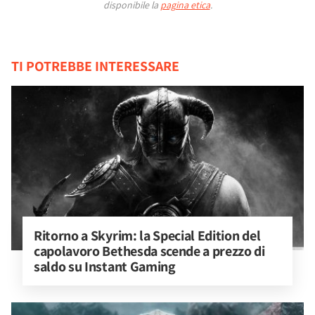
disponibile la
pagina etica
.
TI POTREBBE INTERESSARE
Ritorno a Skyrim: la Special Edition del 
capolavoro Bethesda scende a prezzo di 
saldo su Instant Gaming