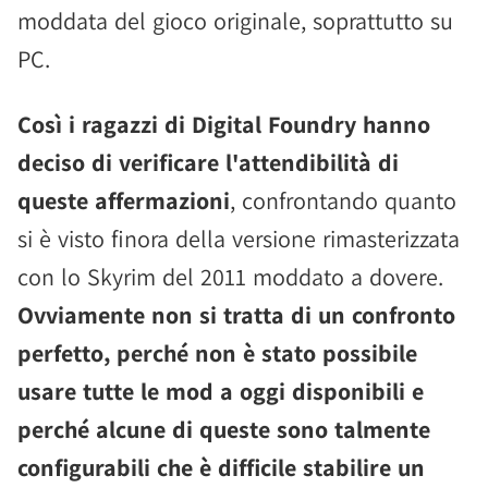
moddata del gioco originale, soprattutto su
PC.
Così i ragazzi di Digital Foundry hanno
deciso di verificare l'attendibilità di
queste affermazioni
, confrontando quanto
si è visto finora della versione rimasterizzata
con lo Skyrim del 2011 moddato a dovere.
Ovviamente non si tratta di un confronto
perfetto, perché non è stato possibile
usare tutte le mod a oggi disponibili e
perché alcune di queste sono talmente
configurabili che è difficile stabilire un