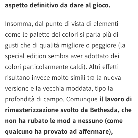
aspetto definitivo da dare al gioco.
Insomma, dal punto di vista di elementi
come le palette dei colori si parla più di
gusti che di qualità migliore o peggiore (la
special edition sembra aver adottato dei
colori particolarmente caldi). Altri effetti
risultano invece molto simili tra la nuova
versione e la vecchia moddata, tipo la
profondità di campo. Comunque
il lavoro di
rimasterizzazione svolto da Bethesda, che
non ha rubato le mod a nessuno (come
qualcuno ha provato ad affermare),