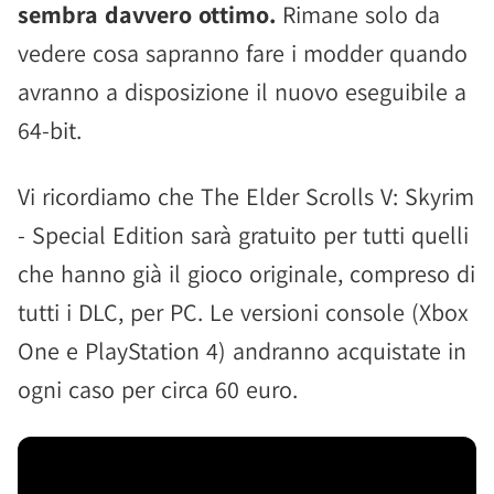
sembra davvero ottimo.
Rimane solo da
vedere cosa sapranno fare i modder quando
avranno a disposizione il nuovo eseguibile a
64-bit.
Vi ricordiamo che The Elder Scrolls V: Skyrim
- Special Edition sarà gratuito per tutti quelli
che hanno già il gioco originale, compreso di
tutti i DLC, per PC. Le versioni console (Xbox
One e PlayStation 4) andranno acquistate in
ogni caso per circa 60 euro.