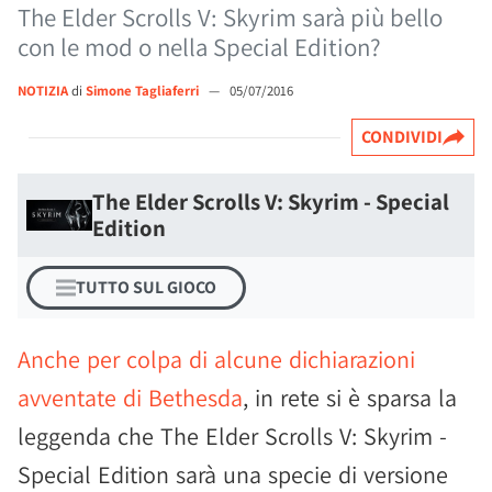
The Elder Scrolls V: Skyrim sarà più bello
con le mod o nella Special Edition?
NOTIZIA
di
Simone Tagliaferri
—
05/07/2016
CONDIVIDI
The Elder Scrolls V: Skyrim - Special
Edition
TUTTO SUL GIOCO
Anche per colpa di alcune dichiarazioni
avventate di Bethesda
, in rete si è sparsa la
leggenda che The Elder Scrolls V: Skyrim -
Special Edition sarà una specie di versione