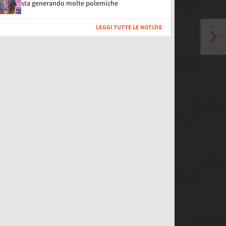
sta generando molte polemiche
LEGGI TUTTE LE NOTIZIE