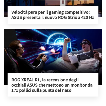
Velocità pura per il gaming competitivo: 
ASUS presenta il nuovo ROG Strix a 420 Hz
ROG XREAL R1, la recensione degli 
occhiali ASUS che mettono un monitor da 
171 pollici sulla punta del naso