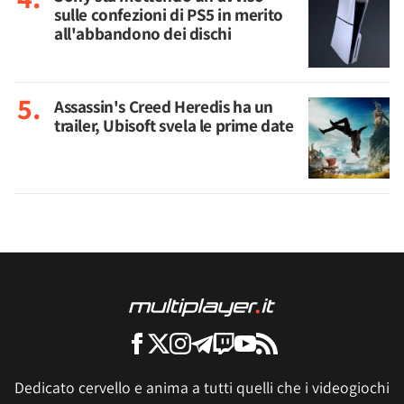
sulle confezioni di PS5 in merito
all'abbandono dei dischi
Assassin's Creed Heredis ha un
trailer, Ubisoft svela le prime date
Dedicato cervello e anima a tutti quelli che i videogiochi