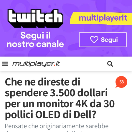
Che ne direste di
58
spendere 3.500 dollari
per un monitor 4K da 30
pollici OLED di Dell?
Pensate che originariamente sarebbe