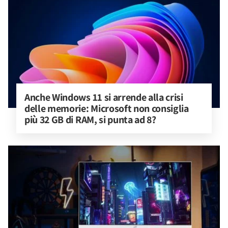
Anche Windows 11 si arrende alla crisi 
delle memorie: Microsoft non consiglia 
più 32 GB di RAM, si punta ad 8?