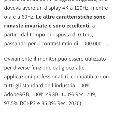
doveva avere un display 4K a 120Hz, mentre
ora è a 60Hz.
Le altre caratteristiche sono
rimaste invariate e sono eccellenti
, a
partire dal tempo di risposta di 0,1ms,
passando per il contrast ratio di 1.000.000:1 .
Ovviamente il monitor può essere utilizzato
per diverse funzioni, dal gioco alle
applicazioni professionali (è compatibile con
tutti gli standard dell'industria: 100%
AdobeRGB, 100% sRGB, 100% Rec. 709,
97.5% DCI-P3 e 85.8% Rec. 2020).