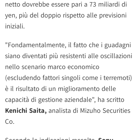
netto dovrebbe essere pari a 73 miliardi di
yen, più del doppio rispetto alle previsioni
iniziali.
"Fondamentalmente, il fatto che i guadagni
siano diventati più resistenti alle oscillazioni
nello scenario marco economico
(escludendo fattori singoli come i terremoti)
è il risultato di un miglioramento delle
capacità di gestione aziendale", ha scritto
Kenichi Saita,
analista di Mizuho Securities
Co.