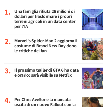
Una famiglia rifiuta 26 milioni di
dollari per trasformare i propri
terreni agricoli in un data center
per l'IA
Marvel's Spider-Man 2 aggiorna il
costume di Brand New Day dopo
le critiche dei fan
Il prossimo trailer di GTA 6 ha data
e orario: sarà visibile su Netflix
Per Chris Avellone la mancata
uscita di un nuovo Fallout con la