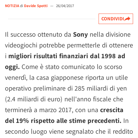
NOTIZIA
di
Davide Spotti
—
26/04/2017
CONDIVIDI
Il successo ottenuto da
Sony
nella divisione
videogiochi potrebbe permetterle di ottenere
i
migliori risultati finanziari dal 1998 ad
oggi.
Come è stato comunicato lo scorso
venerdì, la casa giapponese riporta un utile
operativo preliminare di 285 miliardi di yen
(2.4 miliardi di euro) nell'anno fiscale che
terminerà a marzo 2017, con una
crescita
del 19% rispetto alle stime precedenti.
In
secondo luogo viene segnalato che il reddito