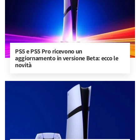
PS5 e PS5 Pro ricevono un 
aggiornamento in versione Beta: ecco le 
novità