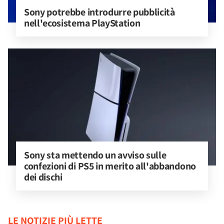
Sony potrebbe introdurre pubblicità 
nell'ecosistema PlayStation
Sony sta mettendo un avviso sulle 
confezioni di PS5 in merito all'abbandono 
dei dischi
LE NOTIZIE PIÙ LETTE