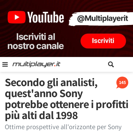
Secondo gli analisti,
145
quest'anno Sony
potrebbe ottenere i profitti
più alti dal 1998
Ottime prospettive all'orizzonte per Sony