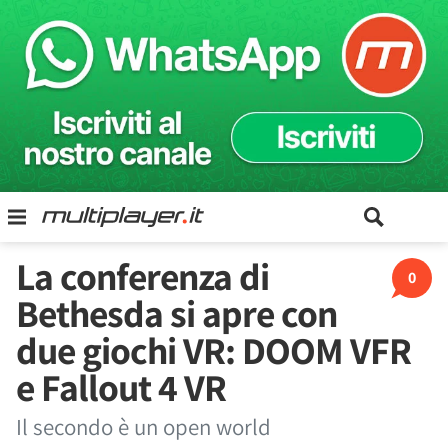
La conferenza di
0
Bethesda si apre con
due giochi VR: DOOM VFR
e Fallout 4 VR
Il secondo è un open world