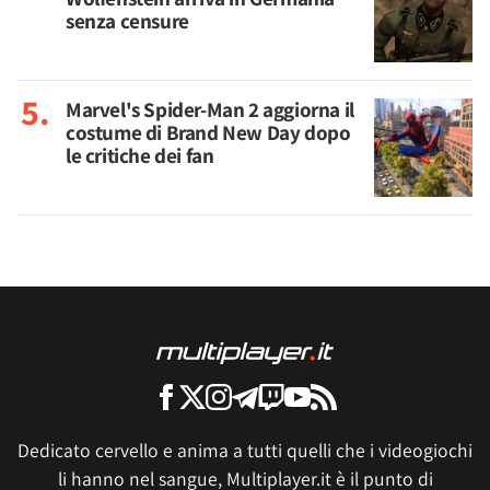
senza censure
Marvel's Spider-Man 2 aggiorna il
costume di Brand New Day dopo
le critiche dei fan
Dedicato cervello e anima a tutti quelli che i videogiochi
li hanno nel sangue, Multiplayer.it è il punto di