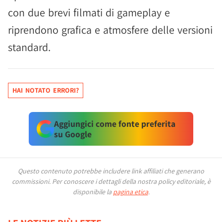
con due brevi filmati di gameplay e
riprendono grafica e atmosfere delle versioni
standard.
HAI NOTATO ERRORI?
Aggiungici come fonte preferita
su Google
Questo contenuto potrebbe includere link affiliati che generano
commissioni.
Per conoscere i dettagli della nostra policy editoriale, è
disponibile la
pagina etica
.