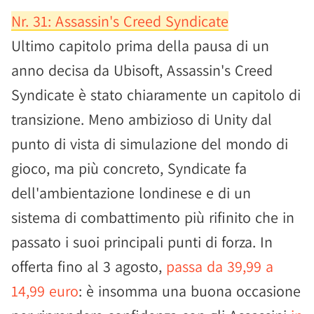
Nr. 31: Assassin's Creed Syndicate
Ultimo capitolo prima della pausa di un
anno decisa da Ubisoft, Assassin's Creed
Syndicate è stato chiaramente un capitolo di
transizione. Meno ambizioso di Unity dal
punto di vista di simulazione del mondo di
gioco, ma più concreto, Syndicate fa
dell'ambientazione londinese e di un
sistema di combattimento più rifinito che in
passato i suoi principali punti di forza. In
offerta fino al 3 agosto,
passa da 39,99 a
14,99 euro
: è insomma una buona occasione