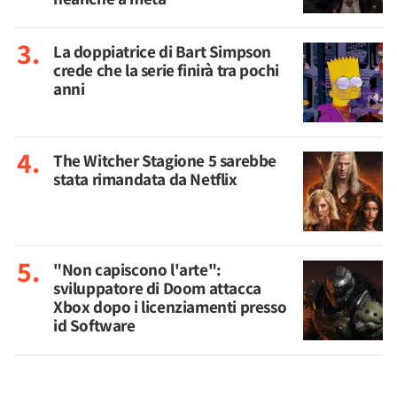
La doppiatrice di Bart Simpson
crede che la serie finirà tra pochi
anni
The Witcher Stagione 5 sarebbe
stata rimandata da Netflix
"Non capiscono l'arte":
sviluppatore di Doom attacca
Xbox dopo i licenziamenti presso
id Software