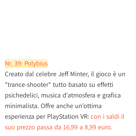
Nr. 39: Polybius
Creato dal celebre Jeff Minter, il gioco è un
"trance-shooter" tutto basato su effetti
psichedelici, musica d'atmosfera e grafica
minimalista. Offre anche un'ottima
esperienza per PlayStation VR:
con i saldi il
suo prezzo passa da 16,99 a 8,99 euro.