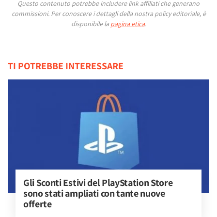
Questo contenuto potrebbe includere link affiliati che generano
commissioni.
Per conoscere i dettagli della nostra policy editoriale, è
disponibile la
pagina etica
.
TI POTREBBE INTERESSARE
Gli Sconti Estivi del PlayStation Store 
sono stati ampliati con tante nuove 
offerte