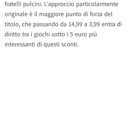
fratelli pulcini. L'approccio particolarmente
originale è il maggiore punto di forza del
titolo, che passando da 14,99 a 3,99 entra di
diritto tra i giochi sotto i 5 euro più
interessanti di questi sconti.