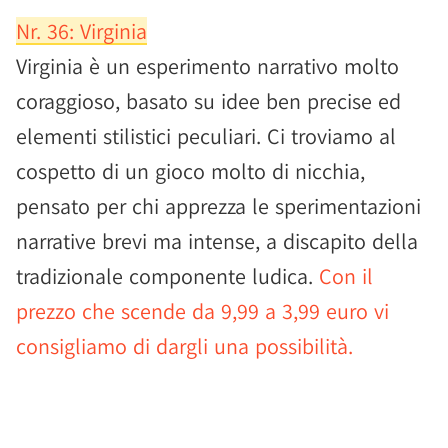
Nr. 36: Virginia
Virginia è un esperimento narrativo molto
coraggioso, basato su idee ben precise ed
elementi stilistici peculiari. Ci troviamo al
cospetto di un gioco molto di nicchia,
pensato per chi apprezza le sperimentazioni
narrative brevi ma intense, a discapito della
tradizionale componente ludica.
Con il
prezzo che scende da 9,99 a 3,99 euro vi
consigliamo di dargli una possibilità.