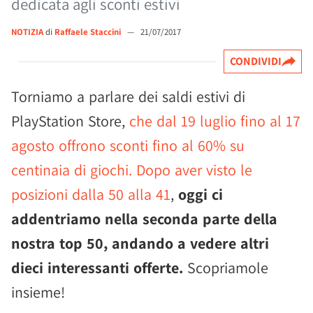
dedicata agli sconti estivi
NOTIZIA
di
Raffaele Staccini
—
21/07/2017
CONDIVIDI
Torniamo a parlare dei saldi estivi di
PlayStation Store,
che dal 19 luglio fino al 17
agosto offrono sconti fino al 60% su
centinaia di giochi.
Dopo aver visto le
posizioni dalla 50 alla 41
,
oggi ci
addentriamo nella seconda parte della
nostra top 50, andando a vedere altri
dieci interessanti offerte.
Scopriamole
insieme!