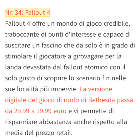
Nr. 34: Fallout 4
Fallout 4 offre un mondo di gioco credibile,
traboccante di punti d'interesse e capace di
suscitare un fascino che da solo è in grado di
stimolare il giocatore a girovagare per la
landa devastata dal fallout atomico con il
solo gusto di scoprire lo scenario fin nelle
sue località più impervie.
La versione
digitale del gioco di ruolo di Bethesda passa
da 29,99 a 19,99 euro
e vi permette di
risparmiare abbastanza anche rispetto alla
media del prezzo retail.