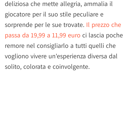
deliziosa che mette allegria, ammalia il
giocatore per il suo stile peculiare e
sorprende per le sue trovate.
Il prezzo che
passa da 19,99 a 11,99 euro
ci lascia poche
remore nel consigliarlo a tutti quelli che
vogliono vivere un'esperienza diversa dal
solito, colorata e coinvolgente.