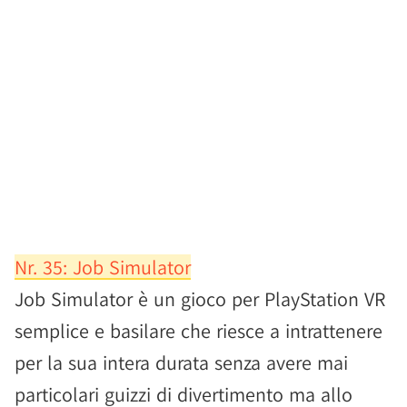
Nr. 35: Job Simulator
Job Simulator è un gioco per PlayStation VR
semplice e basilare che riesce a intrattenere
per la sua intera durata senza avere mai
particolari guizzi di divertimento ma allo