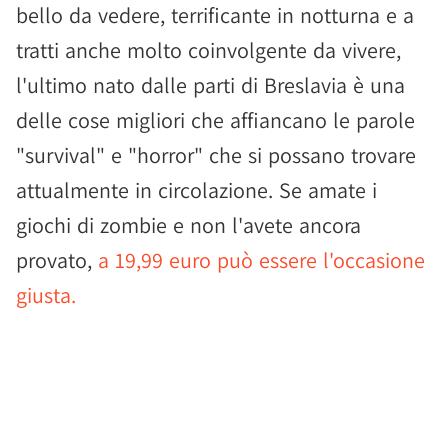
bello da vedere, terrificante in notturna e a
tratti anche molto coinvolgente da vivere,
l'ultimo nato dalle parti di Breslavia è una
delle cose migliori che affiancano le parole
"survival" e "horror" che si possano trovare
attualmente in circolazione. Se amate i
giochi di zombie e non l'avete ancora
provato,
a 19,99 euro può essere l'occasione
giusta.