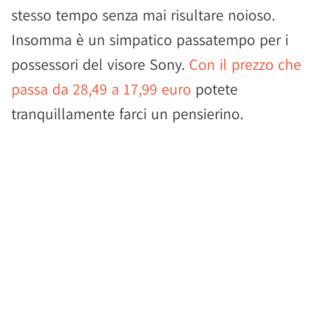
stesso tempo senza mai risultare noioso.
Insomma è un simpatico passatempo per i
possessori del visore Sony.
Con il prezzo che
passa da 28,49 a 17,99 euro
potete
tranquillamente farci un pensierino.