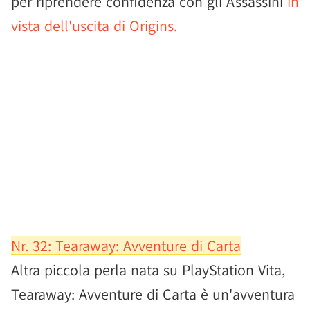
per riprendere confidenza con gli Assassini
in
vista dell'uscita di Origins.
Nr. 32: Tearaway: Avventure di Carta
Altra piccola perla nata su PlayStation Vita,
Tearaway: Avventure di Carta è un'avventura