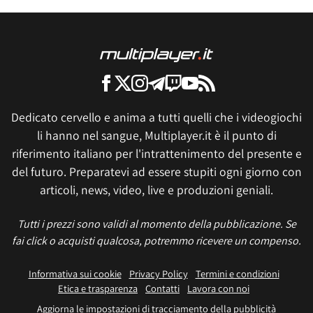
Dedicato cervello e anima a tutti quelli che i videogiochi
li hanno nel sangue, Multiplayer.it è il punto di
riferimento italiano per l'intrattenimento del presente e
del futuro. Preparatevi ad essere stupiti ogni giorno con
articoli, news, video, live e produzioni geniali.
Tutti i prezzi sono validi al momento della pubblicazione. Se
fai click o acquisti qualcosa, potremmo ricevere un compenso.
Informativa sui cookie
Privacy Policy
Termini e condizioni
Etica e trasparenza
Contatti
Lavora con noi
Aggiorna le impostazioni di tracciamento della pubblicità