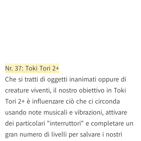
Nr. 37: Toki Tori 2+
Che si tratti di oggetti inanimati oppure di
creature viventi, il nostro obiettivo in Toki
Tori 2+ è influenzare ciò che ci circonda
usando note musicali e vibrazioni, attivare
dei particolari "interruttori" e completare un
gran numero di livelli per salvare i nostri