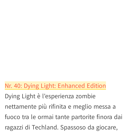
Nr. 40: Dying Light: Enhanced Edition
Dying Light è l'esperienza zombie
nettamente più rifinita e meglio messa a
fuoco tra le ormai tante partorite finora dai
ragazzi di Techland. Spassoso da giocare,