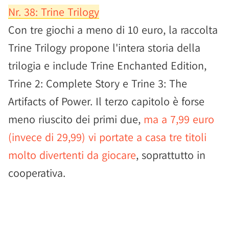
Nr. 38: Trine Trilogy
Con tre giochi a meno di 10 euro, la raccolta
Trine Trilogy propone l'intera storia della
trilogia e include Trine Enchanted Edition,
Trine 2: Complete Story e Trine 3: The
Artifacts of Power. Il terzo capitolo è forse
meno riuscito dei primi due,
ma a 7,99 euro
(invece di 29,99) vi portate a casa tre titoli
molto divertenti da giocare
, soprattutto in
cooperativa.