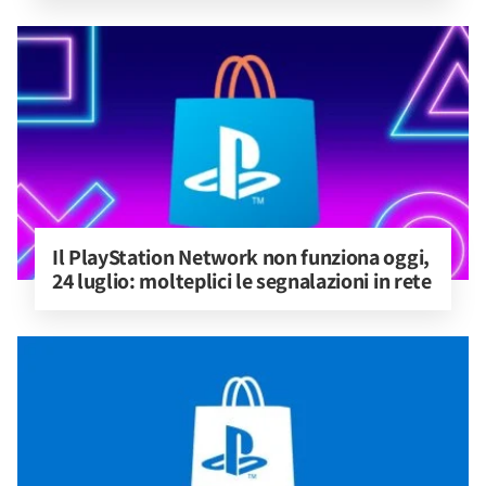
Il PlayStation Network non funziona oggi, 
24 luglio: molteplici le segnalazioni in rete