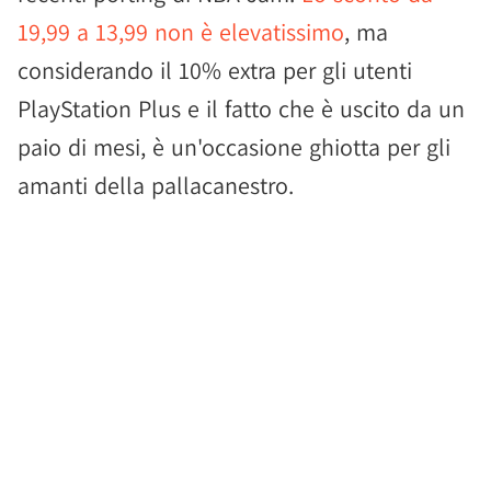
19,99 a 13,99 non è elevatissimo
, ma
considerando il 10% extra per gli utenti
PlayStation Plus e il fatto che è uscito da un
paio di mesi, è un'occasione ghiotta per gli
amanti della pallacanestro.