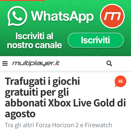
Trafugati i giochi
65
gratuiti per gli
abbonati Xbox Live Gold di
agosto
Tra gli altri Forza Horizon 2 e Firewatch