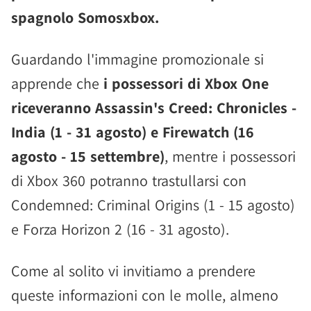
spagnolo Somosxbox.
Guardando l'immagine promozionale si
apprende che
i possessori di Xbox One
riceveranno Assassin's Creed: Chronicles -
India (1 - 31 agosto) e Firewatch (16
agosto - 15 settembre)
, mentre i possessori
di Xbox 360 potranno trastullarsi con
Condemned: Criminal Origins (1 - 15 agosto)
e Forza Horizon 2 (16 - 31 agosto).
Come al solito vi invitiamo a prendere
queste informazioni con le molle, almeno