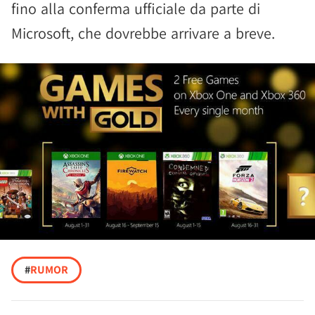
fino alla conferma ufficiale da parte di
Microsoft, che dovrebbe arrivare a breve.
#
RUMOR