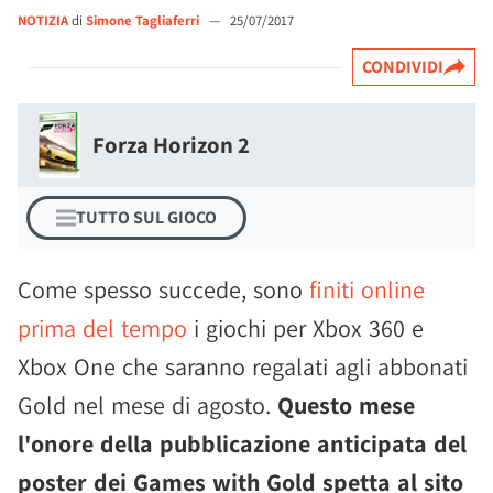
NOTIZIA
di
Simone Tagliaferri
—
25/07/2017
CONDIVIDI
Forza Horizon 2
TUTTO SUL GIOCO
Come spesso succede, sono
finiti online
prima del tempo
i giochi per Xbox 360 e
Xbox One che saranno regalati agli abbonati
Gold nel mese di agosto.
Questo mese
l'onore della pubblicazione anticipata del
poster dei Games with Gold spetta al sito