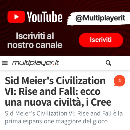
Sid Meier's Civilization
4
VI: Rise and Fall: ecco
una nuova civiltà, i Cree
Sid Meier's Civilization VI: Rise and Fall è la
prima espansione maggiore del gioco