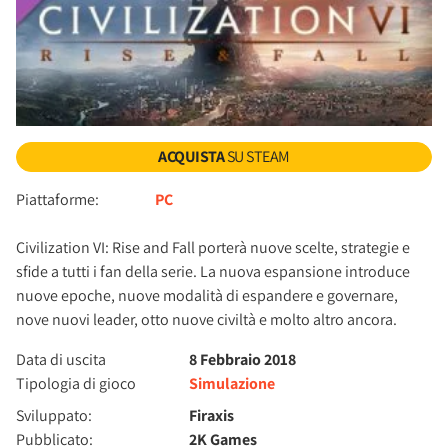
ACQUISTA
SU STEAM
Piattaforme:
PC
Civilization VI: Rise and Fall porterà nuove scelte, strategie e
sfide a tutti i fan della serie. La nuova espansione introduce
nuove epoche, nuove modalità di espandere e governare,
nove nuovi leader, otto nuove civiltà e molto altro ancora.
Data di uscita
8 Febbraio 2018
Tipologia di gioco
Simulazione
Sviluppato:
Firaxis
Pubblicato:
2K Games