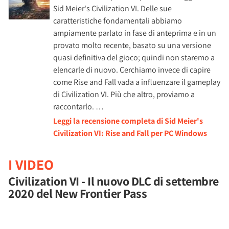
Sid Meier's Civilization VI. Delle sue
caratteristiche fondamentali abbiamo
ampiamente parlato in fase di anteprima e in un
provato molto recente, basato su una versione
quasi definitiva del gioco; quindi non staremo a
elencarle di nuovo. Cerchiamo invece di capire
come Rise and Fall vada a influenzare il gameplay
di Civilization VI. Più che altro, proviamo a
raccontarlo. …
Leggi la recensione completa di Sid Meier's
Civilization VI: Rise and Fall per PC Windows
I VIDEO
Civilization VI - Il nuovo DLC di settembre
2020 del New Frontier Pass