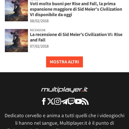
Voti molto buoni per Rise and Fall, la prima
espansione maggiore di Sid Meier's Civilization
VI disponibile da oggi
08/02/2018
RECENSIONE
La recensione di Sid Meier’s Civilization VI: Rise
and Fall
07/02/2018
MOSTRA ALTRI
Dedicato cervello e anima a tutti quelli che i videogiochi
li hanno nel sangue, Multiplayer.it è il punto di