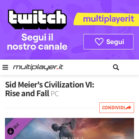
Sid Meier's Civilization VI:
Rise and Fall
PC
CONDIVIDI