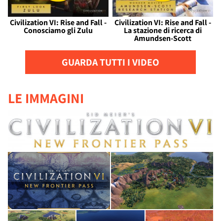
Civilization VI: Rise and Fall -
Civilization VI: Rise and Fall -
Conosciamo gli Zulu
La stazione di ricerca di
Amundsen-Scott
GUARDA TUTTI I VIDEO
LE IMMAGINI