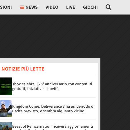
SIONI
NEWS
VIDEO
LIVE
GIOCHI
 NOTIZIE PIÙ LETTE
Xbox celebra il 25° anniversario con contenuti
gratuiti, iniziative e novità
Kingdom Come: Deliverance 3 ha un periodo di
uscita previsto, e sembra alquanto vicino
Beast of Reincarnation riceverà aggiornamenti