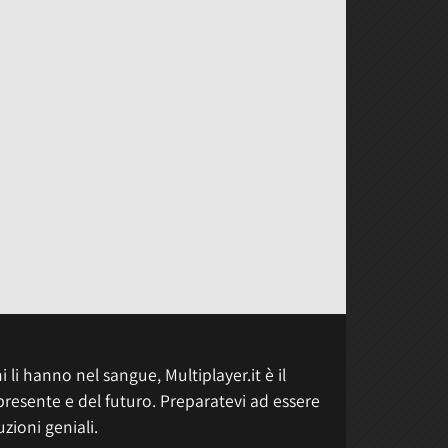
 li hanno nel sangue, Multiplayer.it è il
presente e del futuro. Preparatevi ad essere
uzioni geniali.