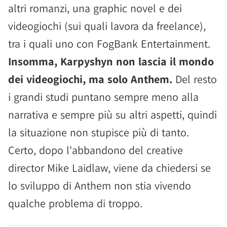
altri romanzi, una graphic novel e dei
videogiochi (sui quali lavora da freelance),
tra i quali uno con FogBank Entertainment.
Insomma, Karpyshyn non lascia il mondo
dei videogiochi, ma solo Anthem.
Del resto
i grandi studi puntano sempre meno alla
narrativa e sempre più su altri aspetti, quindi
la situazione non stupisce più di tanto.
Certo, dopo l'abbandono del creative
director Mike Laidlaw, viene da chiedersi se
lo sviluppo di Anthem non stia vivendo
qualche problema di troppo.