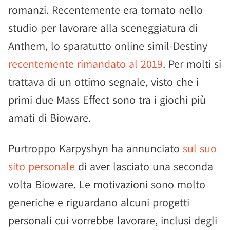
romanzi. Recentemente era tornato nello
studio per lavorare alla sceneggiatura di
Anthem, lo sparatutto online simil-Destiny
recentemente rimandato al 2019
. Per molti si
trattava di un ottimo segnale, visto che i
primi due Mass Effect sono tra i giochi più
amati di Bioware.
Purtroppo Karpyshyn ha annunciato
sul suo
sito personale
di aver lasciato una seconda
volta Bioware. Le motivazioni sono molto
generiche e riguardano alcuni progetti
personali cui vorrebbe lavorare, inclusi degli