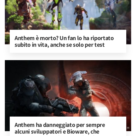
Anthem è morto? Un fan lo ha riportato 
subito in vita, anche se solo per test
Anthem ha danneggiato per sempre 
alcuni sviluppatori e Bioware, che 