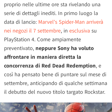
proprio nelle ultime ore sta rivelando una
serie di dettagli inediti. In primo luogo la
data di lancio:
Marvel's Spider-Man arriverà
nei negozi il 7 settembre
, in
esclusiva
su
PlayStation 4. Come ampiamente
preventivato,
neppure Sony ha voluto
affrontare in maniera diretta la
concorrenza di Red Dead Redemption
, e
così ha pensato bene di puntare sul mese di
settembre, anticipando di qualche settimana
il debutto del nuovo titolo targato Rockstar.