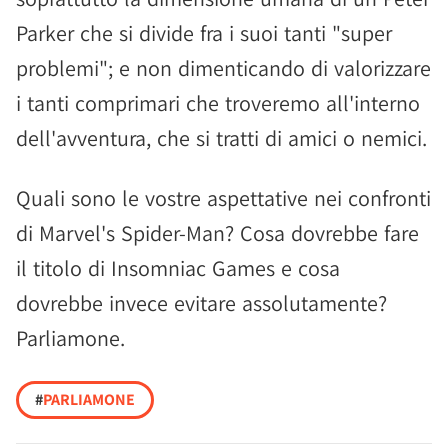
Parker che si divide fra i suoi tanti "super
problemi"; e non dimenticando di valorizzare
i tanti comprimari che troveremo all'interno
dell'avventura, che si tratti di amici o nemici.
Quali sono le vostre aspettative nei confronti
di Marvel's Spider-Man? Cosa dovrebbe fare
il titolo di Insomniac Games e cosa
dovrebbe invece evitare assolutamente?
Parliamone.
#
PARLIAMONE