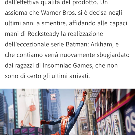
dall'effettiva qualità del prodotto. Un
assioma che Warner Bros. si è decisa negli
ultimi anni a smentire, affidando alle capaci
mani di Rocksteady la realizzazione
dell'eccezionale serie Batman: Arkham, e
che contiamo verrà nuovamente sbugiardato
dai ragazzi di Insomniac Games, che non
sono di certo gli ultimi arrivati.