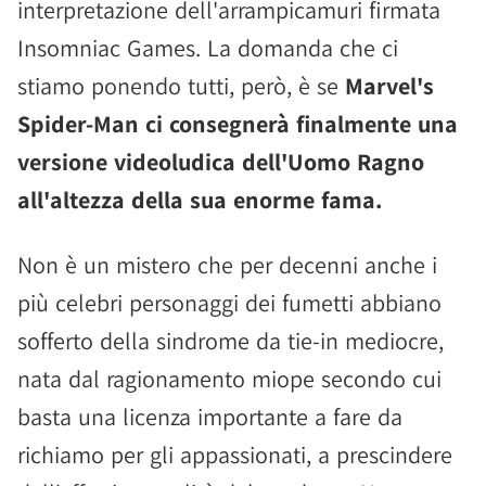
interpretazione dell'arrampicamuri firmata
Insomniac Games. La domanda che ci
stiamo ponendo tutti, però, è se
Marvel's
Spider-Man ci consegnerà finalmente una
versione videoludica dell'Uomo Ragno
all'altezza della sua enorme fama.
Non è un mistero che per decenni anche i
più celebri personaggi dei fumetti abbiano
sofferto della sindrome da tie-in mediocre,
nata dal ragionamento miope secondo cui
basta una licenza importante a fare da
richiamo per gli appassionati, a prescindere