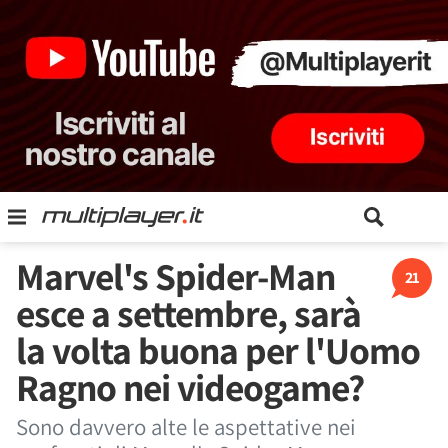
Marvel's Spider-Man
21
esce a settembre, sarà
la volta buona per l'Uomo
Ragno nei videogame?
Sono davvero alte le aspettative nei