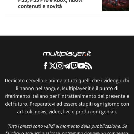
contenuti e novità
Dedicato cervello e anima a tutti quelli che i videogiochi
li hanno nel sangue, Multiplayer.it è il punto di
riferimento italiano per l'intrattenimento del presente e
del futuro. Preparatevi ad essere stupiti ogni giorno con
articoli, news, video, live e produzioni geniali.
Tutti i prezzi sono validi al momento della pubblicazione. Se
fai click o acquisti qualcosa, potremmo ricevere un compenso.