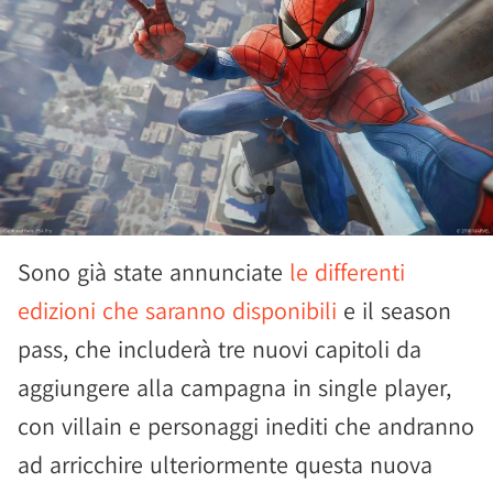
Sono già state annunciate
le differenti
edizioni che saranno disponibili
e il season
pass, che includerà tre nuovi capitoli da
aggiungere alla campagna in single player,
con villain e personaggi inediti che andranno
ad arricchire ulteriormente questa nuova