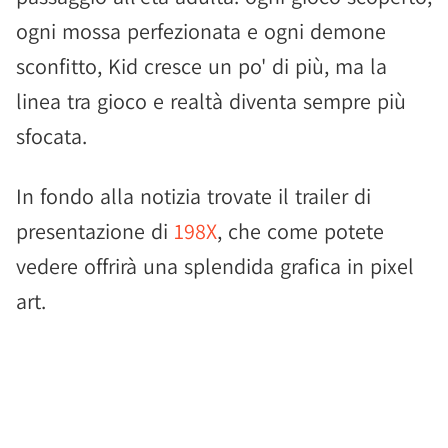
ogni mossa perfezionata e ogni demone
sconfitto, Kid cresce un po' di più, ma la
linea tra gioco e realtà diventa sempre più
sfocata.
In fondo alla notizia trovate il trailer di
presentazione di
198X
, che come potete
vedere offrirà una splendida grafica in pixel
art.