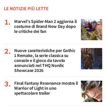
LE NOTIZIE PIÙ LETTE
Marvel's Spider-Man 2 aggiorna il
costume di Brand New Day dopo
le critiche dei fan
Nuove caratteristiche per Gothic
1 Remake, la serie classica su
console e il gioco da tavolo
annunciati nel THQ Nordic
Showcase 2026
Final Fantasy Resonance mostra il
Warrior of Light in uno
spettacolare trailer