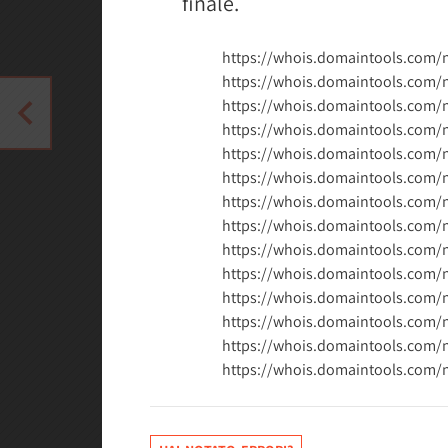
finale.
https://whois.domaintools.com
https://whois.domaintools.com/
https://whois.domaintools.com/
https://whois.domaintools.com/
https://whois.domaintools.com/
https://whois.domaintools.com/
https://whois.domaintools.com
https://whois.domaintools.com/
https://whois.domaintools.co
https://whois.domaintools.com/
https://whois.domaintools.com
https://whois.domaintools.com
https://whois.domaintools.com/
https://whois.domaintools.com