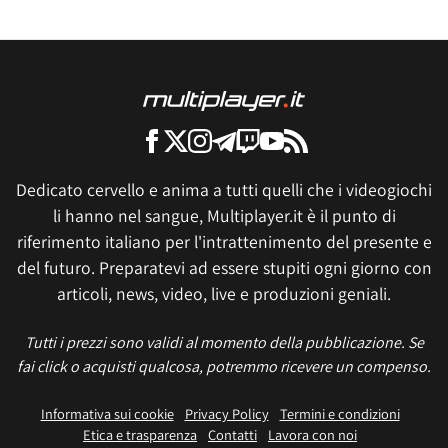
Dedicato cervello e anima a tutti quelli che i videogiochi
li hanno nel sangue, Multiplayer.it è il punto di
riferimento italiano per l'intrattenimento del presente e
del futuro. Preparatevi ad essere stupiti ogni giorno con
articoli, news, video, live e produzioni geniali.
Tutti i prezzi sono validi al momento della pubblicazione. Se
fai click o acquisti qualcosa, potremmo ricevere un compenso.
Informativa sui cookie
Privacy Policy
Termini e condizioni
Etica e trasparenza
Contatti
Lavora con noi