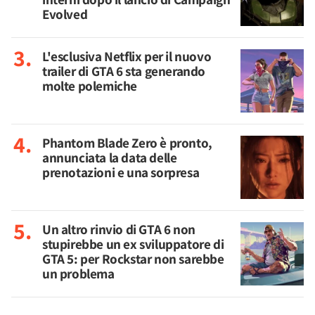
Evolved
L'esclusiva Netflix per il nuovo
trailer di GTA 6 sta generando
molte polemiche
Phantom Blade Zero è pronto,
annunciata la data delle
prenotazioni e una sorpresa
Un altro rinvio di GTA 6 non
stupirebbe un ex sviluppatore di
GTA 5: per Rockstar non sarebbe
un problema