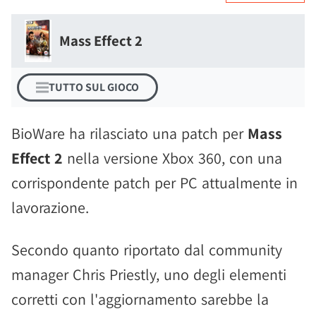
Mass Effect 2
TUTTO SUL GIOCO
BioWare ha rilasciato una patch per
Mass
Effect 2
nella versione Xbox 360, con una
corrispondente patch per PC attualmente in
lavorazione.
Secondo quanto riportato dal community
manager Chris Priestly, uno degli elementi
corretti con l'aggiornamento sarebbe la