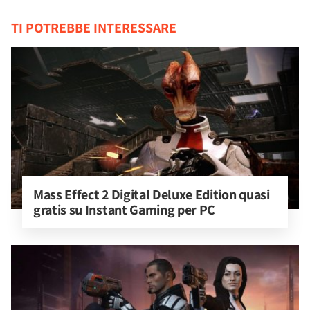
TI POTREBBE INTERESSARE
Mass Effect 2 Digital Deluxe Edition quasi 
gratis su Instant Gaming per PC