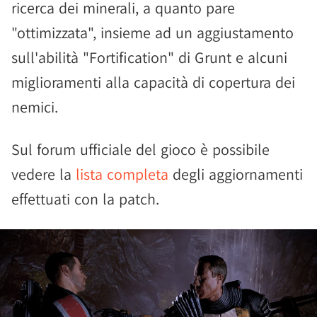
ricerca dei minerali, a quanto pare
"ottimizzata", insieme ad un aggiustamento
sull'abilità "Fortification" di Grunt e alcuni
miglioramenti alla capacità di copertura dei
nemici.
Sul forum ufficiale del gioco è possibile
vedere la
lista completa
degli aggiornamenti
effettuati con la patch.