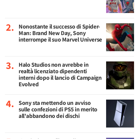
Nonostante il successo di Spider-
Man: Brand New Day, Sony
interrompe il suo Marvel Universe
Halo Studios non avrebbe in
realtà licenziato dipendenti
interni dopo il lancio di Campaign
Evolved
Sony sta mettendo un avviso
sulle confezioni di PS5 in merito
all'abbandono dei dischi