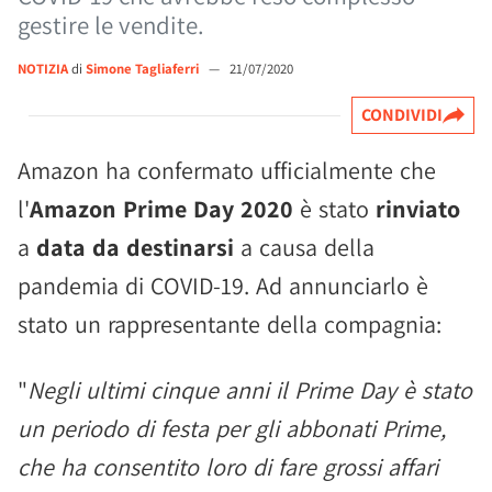
gestire le vendite.
NOTIZIA
di
Simone Tagliaferri
—
21/07/2020
CONDIVIDI
Amazon ha confermato ufficialmente che
l'
Amazon Prime Day 2020
è stato
rinviato
a
data da destinarsi
a causa della
pandemia di COVID-19. Ad annunciarlo è
stato un rappresentante della compagnia:
"
Negli ultimi cinque anni il Prime Day è stato
un periodo di festa per gli abbonati Prime,
che ha consentito loro di fare grossi affari