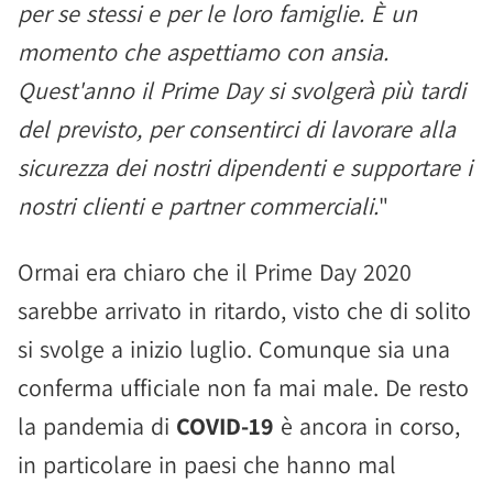
per se stessi e per le loro famiglie. È un
momento che aspettiamo con ansia.
Quest'anno il Prime Day si svolgerà più tardi
del previsto, per consentirci di lavorare alla
sicurezza dei nostri dipendenti e supportare i
nostri clienti e partner commerciali.
"
Ormai era chiaro che il Prime Day 2020
sarebbe arrivato in ritardo, visto che di solito
si svolge a inizio luglio. Comunque sia una
conferma ufficiale non fa mai male. De resto
la pandemia di
COVID-19
è ancora in corso,
in particolare in paesi che hanno mal