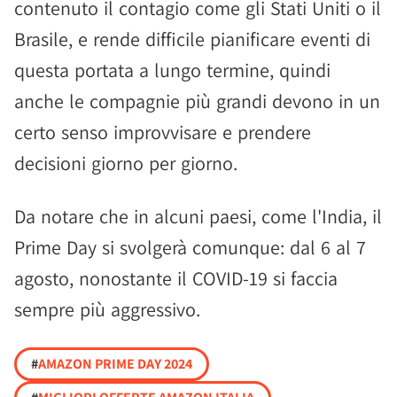
contenuto il contagio come gli Stati Uniti o il
Brasile, e rende difficile pianificare eventi di
questa portata a lungo termine, quindi
anche le compagnie più grandi devono in un
certo senso improvvisare e prendere
decisioni giorno per giorno.
Da notare che in alcuni paesi, come l'India, il
Prime Day si svolgerà comunque: dal 6 al 7
agosto, nonostante il COVID-19 si faccia
sempre più aggressivo.
#
AMAZON PRIME DAY 2024