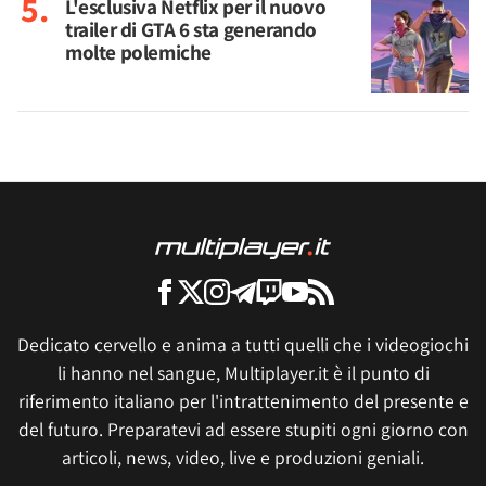
L'esclusiva Netflix per il nuovo
trailer di GTA 6 sta generando
molte polemiche
Dedicato cervello e anima a tutti quelli che i videogiochi
li hanno nel sangue, Multiplayer.it è il punto di
riferimento italiano per l'intrattenimento del presente e
del futuro. Preparatevi ad essere stupiti ogni giorno con
articoli, news, video, live e produzioni geniali.