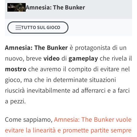
Amnesia: The Bunker
TUTTO SUL GIOCO
Amnesia: The Bunker
è protagonista di un
nuovo, breve
video
di
gameplay
che rivela il
mostro
che avremo il compito di evitare nel
gioco, ma che in determinate situazioni
riuscirà inevitabilmente ad afferrarci e a farci
a pezzi.
Come sappiamo,
Amnesia: The Bunker vuole
evitare la linearità e promette partite sempre