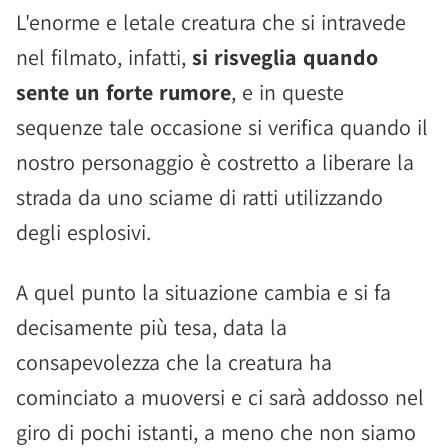
L'enorme e letale creatura che si intravede
nel filmato, infatti,
si risveglia quando
sente un forte rumore
, e in queste
sequenze tale occasione si verifica quando il
nostro personaggio è costretto a liberare la
strada da uno sciame di ratti utilizzando
degli esplosivi.
A quel punto la situazione cambia e si fa
decisamente più tesa, data la
consapevolezza che la creatura ha
cominciato a muoversi e ci sarà addosso nel
giro di pochi istanti, a meno che non siamo