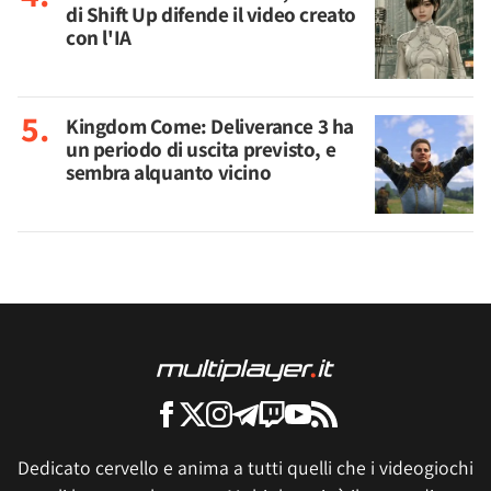
di Shift Up difende il video creato
con l'IA
Kingdom Come: Deliverance 3 ha
un periodo di uscita previsto, e
sembra alquanto vicino
Dedicato cervello e anima a tutti quelli che i videogiochi