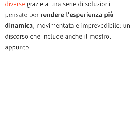
diverse
grazie a una serie di soluzioni
pensate per
rendere l'esperienza più
dinamica
, movimentata e imprevedibile: un
discorso che include anche il mostro,
appunto.