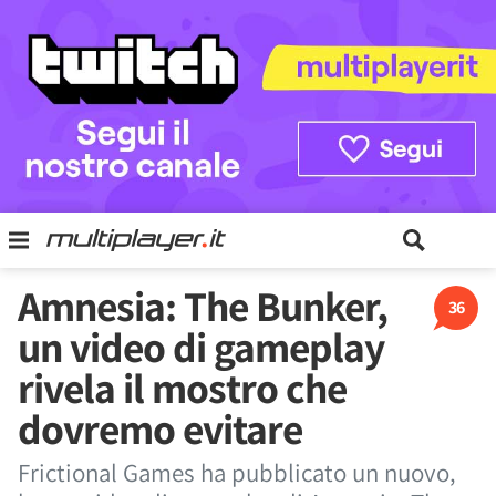
Amnesia: The Bunker,
36
un video di gameplay
rivela il mostro che
dovremo evitare
Frictional Games ha pubblicato un nuovo,