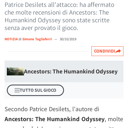
Patrice Desilets all'attacco: ha affermato
che molte recensioni di Ancestors: The
Humankind Odyssey sono state scritte
senza aver provato il gioco.
NOTIZIA
di
Simone Tagliaferri
—
30/10/2019
CONDIVIDI
Ancestors: The Humankind Odyssey
TUTTO SUL GIOCO
Secondo Patrice Desilets, l'autore di
Ancestors: The Humankind Odyssey
, molte