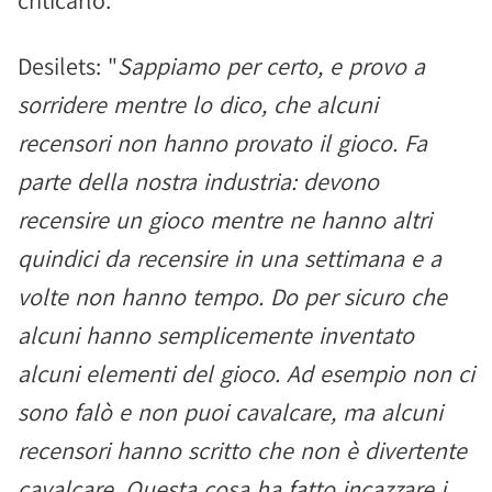
criticarlo.
Desilets: "
Sappiamo per certo, e provo a
sorridere mentre lo dico, che alcuni
recensori non hanno provato il gioco. Fa
parte della nostra industria: devono
recensire un gioco mentre ne hanno altri
quindici da recensire in una settimana e a
volte non hanno tempo. Do per sicuro che
alcuni hanno semplicemente inventato
alcuni elementi del gioco. Ad esempio non ci
sono falò e non puoi cavalcare, ma alcuni
recensori hanno scritto che non è divertente
cavalcare. Questa cosa ha fatto incazzare i