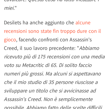
miei.
"
Desilets ha anche aggiunto che
alcune
recensioni sono state fin troppo dure con il
gioco
, facendo confronti con Assassin's
Creed, il suo lavoro precedente: "
Abbiamo
ricevuto più di 175 recensioni con una media
voto su Metacritic di 65. Di solito faccio
numeri più grossi. Ma alcuni si aspettavano
che il mio studio di 35 persone riuscisse a
sviluppare un titolo che si avvicinasse ad
Assassin's Creed. Non è semplicemente
possibile. Abbiamo fatto delle scelte difficili