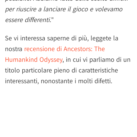
per riuscire a lanciare il gioco e volevamo
essere differenti.
"
Se vi interessa saperne di più, leggete la
nostra
recensione di Ancestors: The
Humankind Odyssey
, in cui vi parliamo di un
titolo particolare pieno di caratteristiche
interessanti, nonostante i molti difetti.