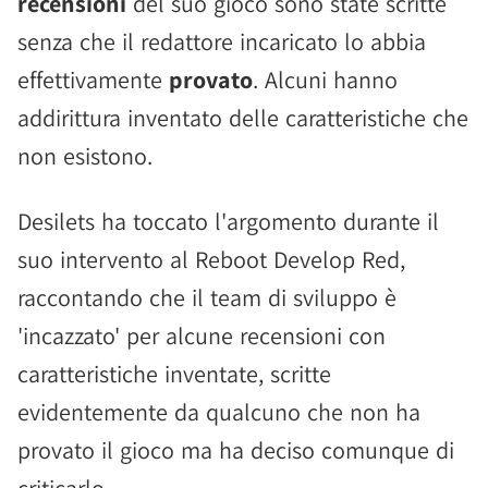
recensioni
del suo gioco sono state scritte
senza che il redattore incaricato lo abbia
effettivamente
provato
. Alcuni hanno
addirittura inventato delle caratteristiche che
non esistono.
Desilets ha toccato l'argomento durante il
suo intervento al Reboot Develop Red,
raccontando che il team di sviluppo è
'incazzato' per alcune recensioni con
caratteristiche inventate, scritte
evidentemente da qualcuno che non ha
provato il gioco ma ha deciso comunque di