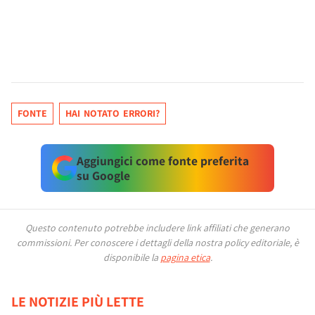
FONTE
HAI NOTATO ERRORI?
Aggiungici come fonte preferita
su Google
Questo contenuto potrebbe includere link affiliati che generano
commissioni.
Per conoscere i dettagli della nostra policy editoriale, è
disponibile la
pagina etica
.
LE NOTIZIE PIÙ LETTE