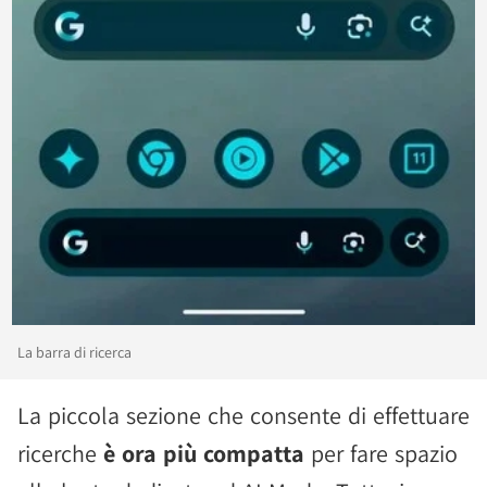
La barra di ricerca
La piccola sezione che consente di effettuare
ricerche
è ora più compatta
per fare spazio