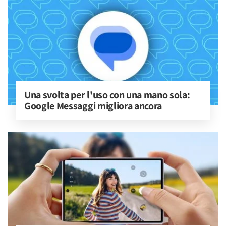
Una svolta per l'uso con una mano sola: 
Google Messaggi migliora ancora