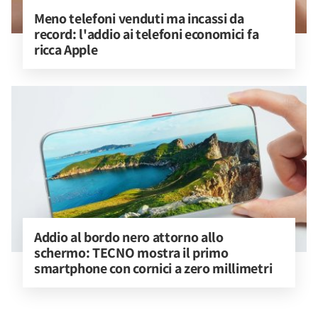
Meno telefoni venduti ma incassi da 
record: l'addio ai telefoni economici fa 
ricca Apple
Addio al bordo nero attorno allo 
schermo: TECNO mostra il primo 
smartphone con cornici a zero millimetri