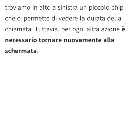
troviamo in alto a sinistra un piccolo chip
che ci permette di vedere la durata della
chiamata. Tuttavia, per ogni altra azione
è
necessario tornare nuovamente alla
schermata
.