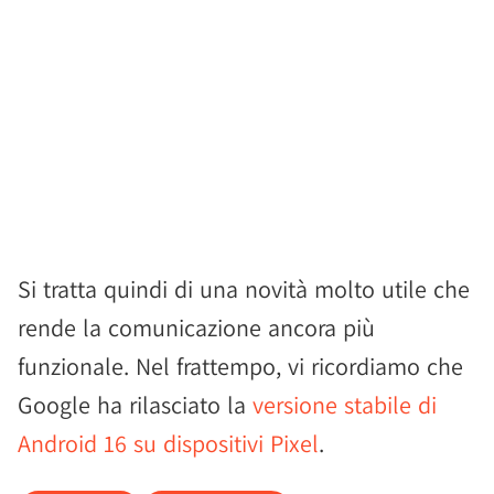
Si tratta quindi di una novità molto utile che
rende la comunicazione ancora più
funzionale. Nel frattempo, vi ricordiamo che
Google ha rilasciato la
versione stabile di
Android 16 su dispositivi Pixel
.