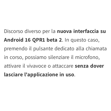
Discorso diverso per la
nuova interfaccia su
Android 16 QPR1 beta 2
. In questo caso,
premendo il pulsante dedicato alla chiamata
in corso, possiamo silenziare il microfono,
attivare il vivavoce o attaccare
senza dover
lasciare l'applicazione in uso
.