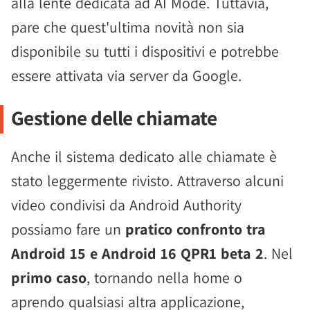
alla lente dedicata ad AI Mode. Tuttavia,
pare che quest'ultima novità non sia
disponibile su tutti i dispositivi e potrebbe
essere attivata via server da Google.
Gestione delle chiamate
Anche il sistema dedicato alle chiamate è
stato leggermente rivisto. Attraverso alcuni
video condivisi da Android Authority
possiamo fare un
pratico confronto tra
Android 15 e Android 16 QPR1 beta 2
. Nel
primo caso
, tornando nella home o
aprendo qualsiasi altra applicazione,