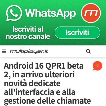
Android 16 QPR1 beta
0
2, in arrivo ulteriori
novità dedicate
all'interfaccia e alla
gestione delle chiamate