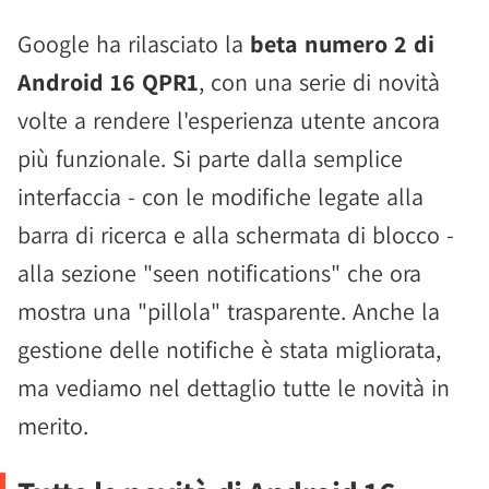
Google ha rilasciato la
beta numero 2 di
Android 16 QPR1
, con una serie di novità
volte a rendere l'esperienza utente ancora
più funzionale. Si parte dalla semplice
interfaccia - con le modifiche legate alla
barra di ricerca e alla schermata di blocco -
alla sezione "seen notifications" che ora
mostra una "pillola" trasparente. Anche la
gestione delle notifiche è stata migliorata,
ma vediamo nel dettaglio tutte le novità in
merito.