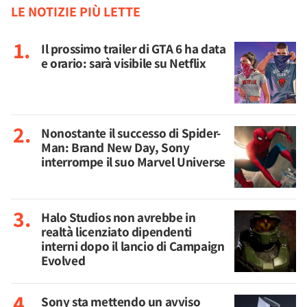
LE NOTIZIE PIÙ LETTE
Il prossimo trailer di GTA 6 ha data
e orario: sarà visibile su Netflix
Nonostante il successo di Spider-
Man: Brand New Day, Sony
interrompe il suo Marvel Universe
Halo Studios non avrebbe in
realtà licenziato dipendenti
interni dopo il lancio di Campaign
Evolved
Sony sta mettendo un avviso