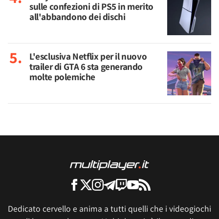
sulle confezioni di PS5 in merito
all'abbandono dei dischi
L'esclusiva Netflix per il nuovo
trailer di GTA 6 sta generando
molte polemiche
Dedicato cervello e anima a tutti quelli che i videogiochi