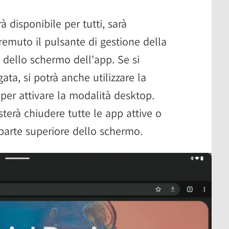
 disponibile per tutti, sarà
remuto il pulsante di gestione della
e dello schermo dell'app. Se si
ata, si potrà anche utilizzare la
 per attivare la modalità desktop.
sterà chiudere tutte le app attive o
 parte superiore dello schermo.