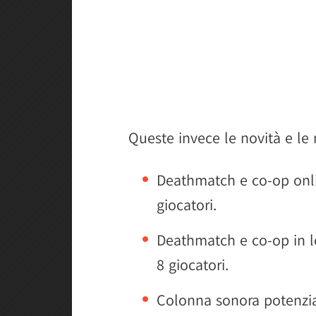
Queste invece le novità e le 
Deathmatch e co-op onli
giocatori.
Deathmatch e co-op in l
8 giocatori.
Colonna sonora potenzi