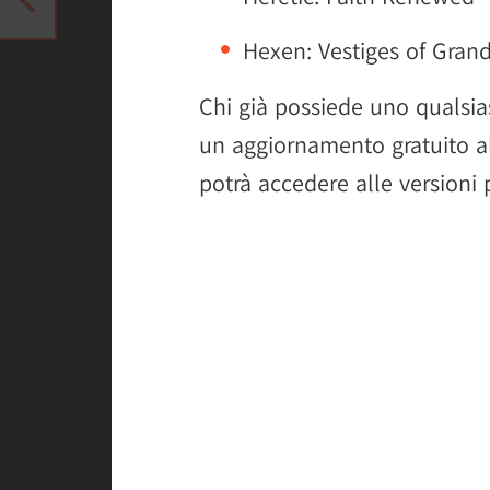
Hexen: Vestiges of Gran
Chi già possiede uno qualsias
un aggiornamento gratuito 
potrà accedere alle versioni