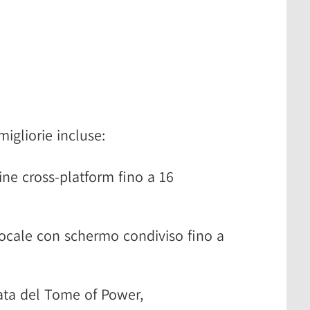
migliorie incluse:
ne cross-platform fino a 16
ocale con schermo condiviso fino a
ata del Tome of Power,