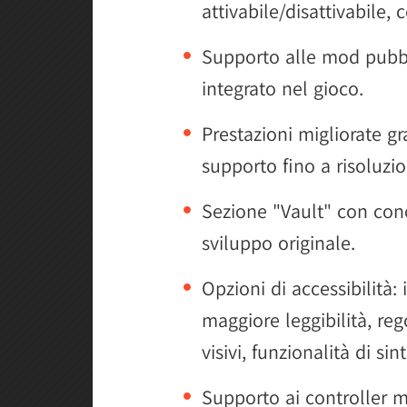
attivabile/disattivabile
Supporto alle mod pubb
integrato nel gioco.
Prestazioni migliorate gr
supporto fino a risoluzi
Sezione "Vault" con conce
sviluppo originale.
Opzioni di accessibilità:
maggiore leggibilità, reg
visivi, funzionalità di sin
Supporto ai controller 