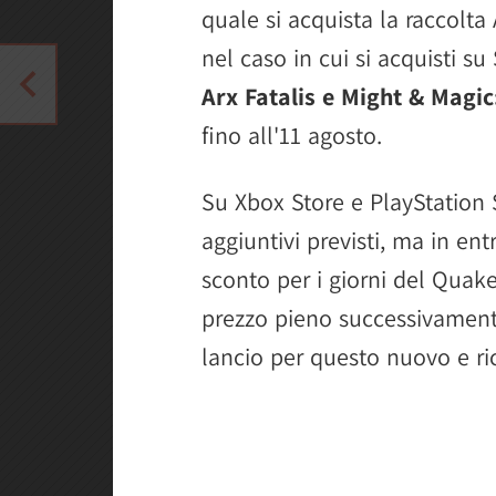
quale si acquista la raccolta
nel caso in cui si acquisti su
Arx Fatalis e Might & Magi
fino all'11 agosto.
Su Xbox Store e PlayStation 
aggiuntivi previsti, ma in ent
sconto per i giorni del Qua
prezzo pieno successivamente
lancio per questo nuovo e ri