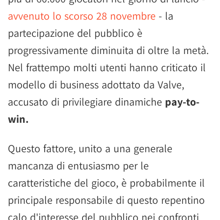
avvenuto lo scorso 28 novembre
- la
partecipazione del pubblico è
progressivamente diminuita di oltre la metà.
Nel frattempo molti utenti hanno criticato il
modello di business adottato da Valve,
accusato di privilegiare dinamiche
pay-to-
win.
Questo fattore, unito a una generale
mancanza di entusiasmo per le
caratteristiche del gioco, è probabilmente il
principale responsabile di questo repentino
calo d'interesse del pubblico nei confronti