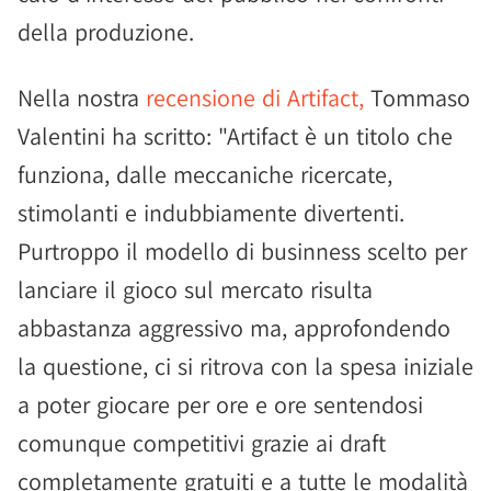
della produzione.
Nella nostra
recensione di Artifact,
Tommaso
Valentini ha scritto: "Artifact è un titolo che
funziona, dalle meccaniche ricercate,
stimolanti e indubbiamente divertenti.
Purtroppo il modello di businness scelto per
lanciare il gioco sul mercato risulta
abbastanza aggressivo ma, approfondendo
la questione, ci si ritrova con la spesa iniziale
a poter giocare per ore e ore sentendosi
comunque competitivi grazie ai draft
completamente gratuiti e a tutte le modalità