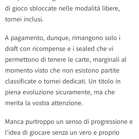
di gioco sbloccate nelle modalità libere,
tornei inclusi.
A pagamento, dunque, rimangono solo i
draft con ricompense e i sealed che vi
permettono di tenere le carte, marginali al
momento visto che non esistono partite
classificate o tornei dedicati. Un titolo in
piena evoluzione sicuramente, ma che
merita la vostra attenzione.
Manca purtroppo un senso di progressione e
l'idea di giocare senza un vero e proprio