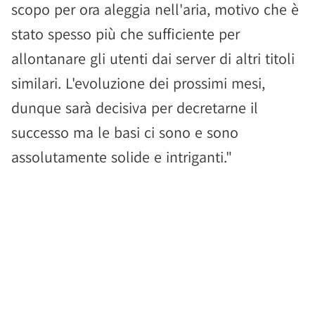
scopo per ora aleggia nell'aria, motivo che è
stato spesso più che sufficiente per
allontanare gli utenti dai server di altri titoli
similari. L'evoluzione dei prossimi mesi,
dunque sarà decisiva per decretarne il
successo ma le basi ci sono e sono
assolutamente solide e intriganti."