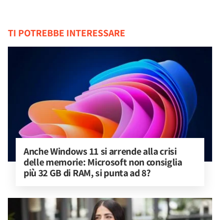
TI POTREBBE INTERESSARE
Anche Windows 11 si arrende alla crisi 
delle memorie: Microsoft non consiglia 
più 32 GB di RAM, si punta ad 8?