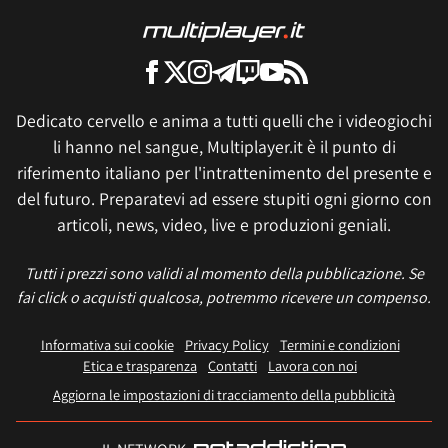
Dedicato cervello e anima a tutti quelli che i videogiochi
li hanno nel sangue, Multiplayer.it è il punto di
riferimento italiano per l'intrattenimento del presente e
del futuro. Preparatevi ad essere stupiti ogni giorno con
articoli, news, video, live e produzioni geniali.
Tutti i prezzi sono validi al momento della pubblicazione. Se
fai click o acquisti qualcosa, potremmo ricevere un compenso.
Informativa sui cookie
Privacy Policy
Termini e condizioni
Etica e trasparenza
Contatti
Lavora con noi
Aggiorna le impostazioni di tracciamento della pubblicità