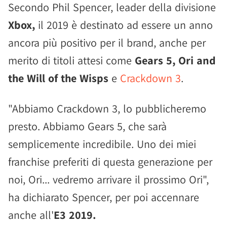
Secondo Phil Spencer, leader della divisione
Xbox,
il 2019 è destinato ad essere un anno
ancora più positivo per il brand, anche per
merito di titoli attesi come
Gears 5, Ori and
the Will of the Wisps
e
Crackdown 3
.
"Abbiamo Crackdown 3, lo pubblicheremo
presto. Abbiamo Gears 5, che sarà
semplicemente incredibile. Uno dei miei
franchise preferiti di questa generazione per
noi, Ori... vedremo arrivare il prossimo Ori",
ha dichiarato Spencer, per poi accennare
anche all'
E3 2019.