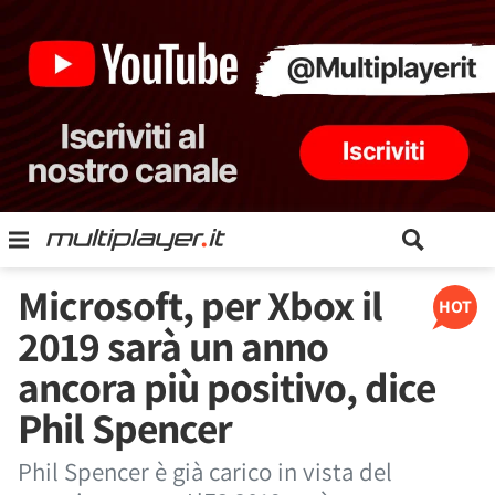
Microsoft, per Xbox il
HOT
2019 sarà un anno
ancora più positivo, dice
Phil Spencer
Phil Spencer è già carico in vista del