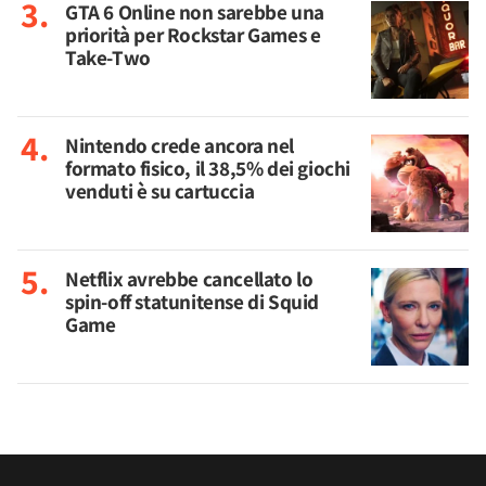
GTA 6 Online non sarebbe una
priorità per Rockstar Games e
Take-Two
Nintendo crede ancora nel
formato fisico, il 38,5% dei giochi
venduti è su cartuccia
Netflix avrebbe cancellato lo
spin-off statunitense di Squid
Game